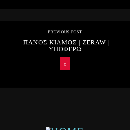
PREVIOUS POST
ΠΑΝΟΣ ΚΙΑΜΟΣ | ZERAW |
ΥΠΟΦΕΡΩ