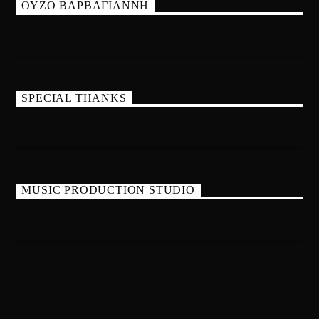
ΟΥΖΟ ΒΑΡΒΑΓΙΑΝΝΗ
SPECIAL THANKS
MUSIC PRODUCTION STUDIO