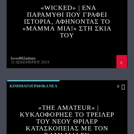
«WICKED» | ΈΝΑ
ΠΑΡΑΜΥΘΙ ΠΟΥ ΓΡΑΦΕΙ
ΙΣΤΟΡΙΑ, ΑΦΗΝΟΝΤΑΣ ΤΟ
«MAMMA MIA!» ΣΤΗ ΣΚΙΑ
ΤΟΥ
lover882admin
31 ΔΕΚΕΜΒΡΊΟΥ 2024
ΚΙΝΗΜΑΤΟΓΡΑΦΙΚΑ ΝΕΑ
0
«THE AMATEUR» |
ΚΥΚΛΟΦΟΡΗΣΕ ΤΟ ΤΡΕΙΛΕΡ
ΤΟΥ ΝΕΟΥ ΘΡΙΛΕΡ
ΚΑΤΑΣΚΟΠΕΙΑΣ ΜΕ ΤΟΝ