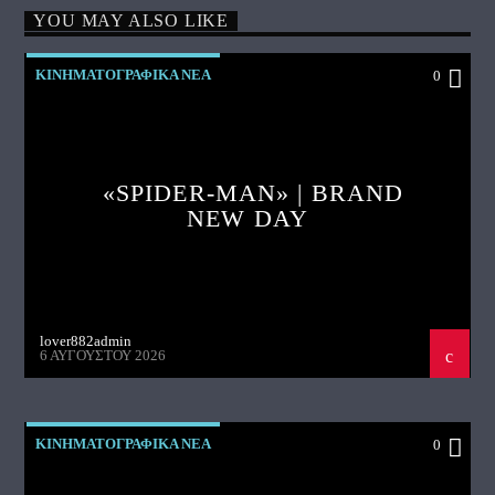
YOU MAY ALSO LIKE
ΚΙΝΗΜΑΤΟΓΡΑΦΙΚΑ ΝΕΑ
0
«SPIDER-MAN» | BRAND
NEW DAY
lover882admin
6 ΑΥΓΟΎΣΤΟΥ 2026
ΚΙΝΗΜΑΤΟΓΡΑΦΙΚΑ ΝΕΑ
0