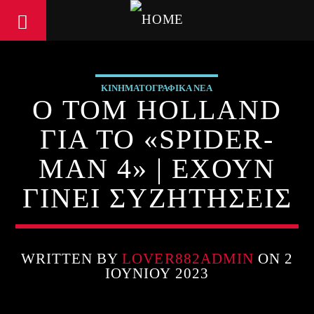
ΚΙΝΗΜΑΤΟΓΡΑΦΙΚΑ ΝΕΑ
Ο TOM HOLLAND
ΓΙΑ ΤΟ «SPIDER-
MAN 4» | ΕΧΟΥΝ
ΓΙΝΕΙ ΣΥΖΗΤΗΣΕΙΣ
WRITTEN BY
LOVER882ADMIN
ON 2
ΙΟΥΝΊΟΥ 2023