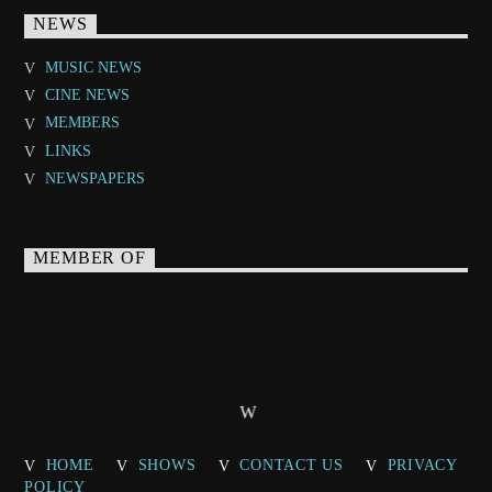
NEWS
MUSIC NEWS
CINE NEWS
MEMBERS
LINKS
NEWSPAPERS
MEMBER OF
HOME
SHOWS
CONTACT US
PRIVACY
POLICY