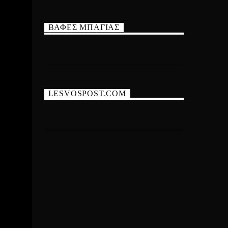
ΒΑΦΕΣ ΜΠΑΓΙΑΣ
LESVOSPOST.COM