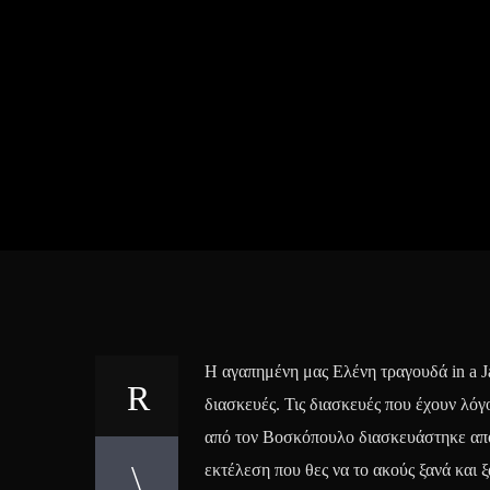
Η αγαπημένη μας Ελένη τραγουδά in a J
διασκευές. Τις διασκευές που έχουν λόγ
από τον Βοσκόπουλο διασκευάστηκε από
εκτέλεση που θες να το ακούς ξανά και 