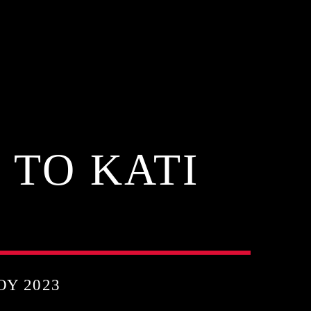
 ΤΟ ΚΑΤΙ
ΟΥ 2023