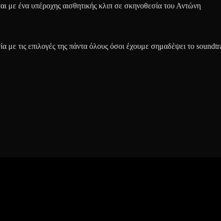
ι με ένα υπέροχης αισθητικής κλιπ σε σκηνοθεσία του Αντώνη
 με τις επιλογές της πάντα όλους όσοι έχουμε σημαδέψει το soundtr