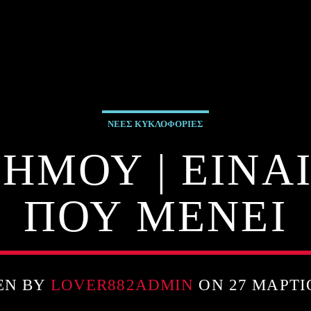
ΝΕΕΣ ΚΥΚΛΟΦΟΡΙΕΣ
ΗΜΟΥ | ΕΙΝΑΙ
ΠΟΥ ΜΕΝΕΙ
EN BY
LOVER882ADMIN
ON 27 ΜΑΡΤΊ