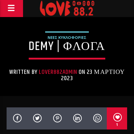
ΝΕΕΣ ΚΥΚΛΟΦΟΡΙΕΣ
DEMY | ΦΛΟΓΑ
WRITTEN BY
LOVER882ADMIN
ON 23 ΜΑΡΤΊΟΥ
2023
1