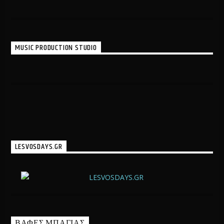
MUSIC PRODUCTION STUDIO
LESVOSDAYS.GR
ΒΑΦΕΣ ΜΠΑΓΙΑΣ