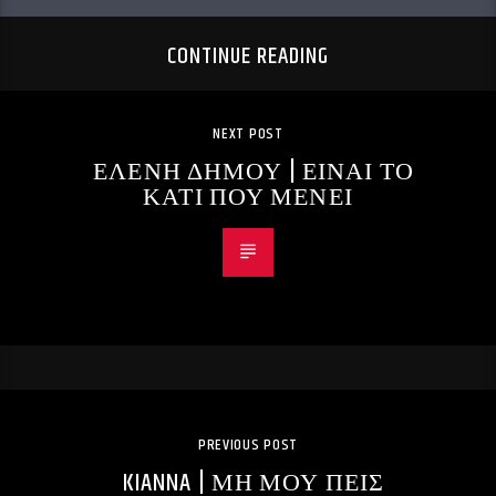
CONTINUE READING
NEXT POST
ΕΛΕΝΗ ΔΗΜΟΥ | ΕΙΝΑΙ ΤΟ
ΚΑΤΙ ΠΟΥ ΜΕΝΕΙ
PREVIOUS POST
KIANNA | ΜΗ ΜΟΥ ΠΕΙΣ