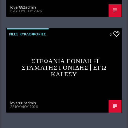
lover882admin
6 ΑΥΓΟΎΣΤΟΥ 2026
ΝΕΕΣ ΚΥΚΛΟΦΟΡΙΕΣ
0
ΣΤΕΦΑΝΙΑ ΓΟΝΙΔΗ FT
ΣΤΑΜΑΤΗΣ ΓΟΝΙΔΗΣ | ΕΓΩ
ΚΑΙ ΕΣΥ
lover882admin
28 ΙΟΥΛΊΟΥ 2026