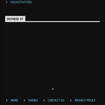
NEWSPAPERS
MEMBER OF
HOME
SHOWS
CONTACT US
PRIVACY POLICY