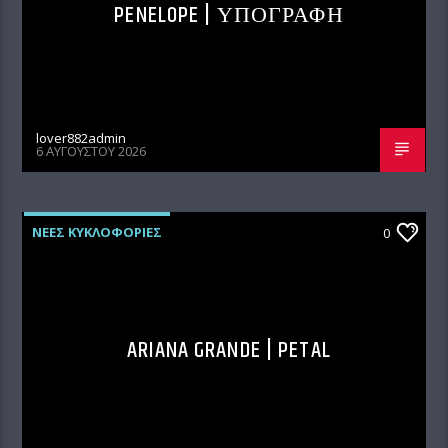
PENELOPE | ΥΠΟΓΡΑΦΗ
lover882admin
6 ΑΥΓΟΎΣΤΟΥ 2026
ΝΕΕΣ ΚΥΚΛΟΦΟΡΙΕΣ
0
ARIANA GRANDE | PETAL