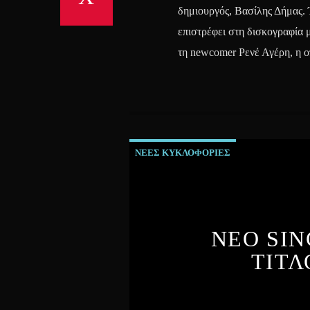
δημιουργός, Βασίλης Δήμας. 
επιστρέφει στη δισκογραφία 
τη newcomer Ρενέ Αγέρη, η ο
ΝΕΕΣ ΚΥΚΛΟΦΟΡΙΕΣ
ΝΕΟ SIN
ΤΙΤΛ