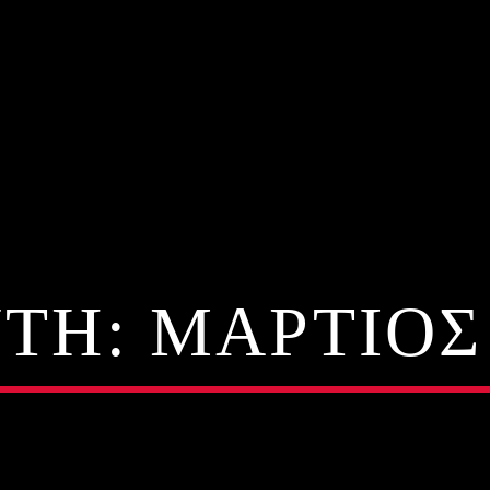
TH:
ΜΆΡΤΙΟΣ 