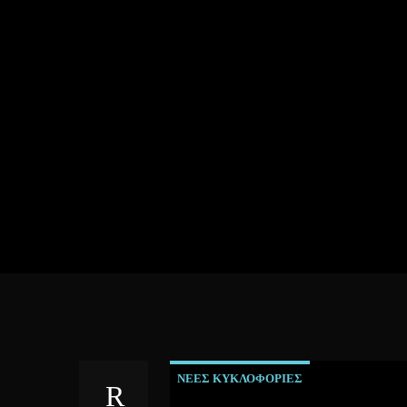
ΝΕΕΣ ΚΥΚΛΟΦΟΡΙΕΣ