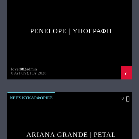
PENELOPE | ΥΠΟΓΡΑΦΗ
lover882admin
6 ΑΥΓΟΎΣΤΟΥ 2026
ΝΕΕΣ ΚΥΚΛΟΦΟΡΙΕΣ
0
ARIANA GRANDE | PETAL