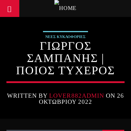
ΝΕΕΣ ΚΥΚΛΟΦΟΡΙΕΣ
ΓΙΩΡΓΟΣ
ΣΑΜΠΑΝΗΣ |
ΠΟΙΟΣ ΤΥΧΕΡΟΣ
WRITTEN BY
LOVER882ADMIN
ON 26
ΟΚΤΩΒΡΊΟΥ 2022