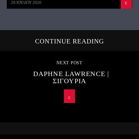
28 ΙΟΥΛΊΟΥ 2026
CONTINUE READING
NEXT POST
DAPHNE LAWRENCE |
ΣΙΓΟΥΡΙΑ