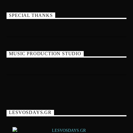
SPECIAL THANKS
MUSIC PRODUCTION STUDIO
LESVOSDAYS.GR