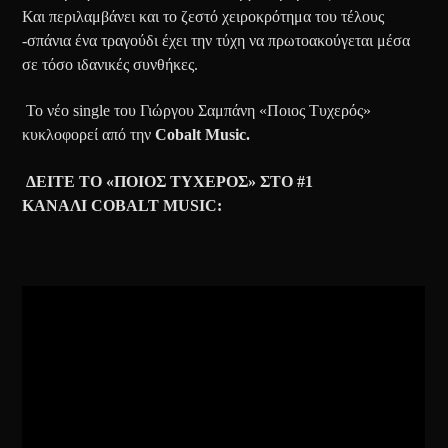
Και περιλαμβάνει και το ζεστό χειροκρότημα του τέλους
-σπάνια ένα τραγούδι έχει την τύχη να πρωτοακούγεται μέσα
σε τόσο ιδανικές συνθήκες.
Το νέο single του Γιώργου Σαμπάνη «Ποιος Τυχερός»
κυκλοφορεί από την
Cobalt Music
.
ΔΕΙΤΕ ΤΟ «ΠΟΙΟΣ ΤΥΧΕΡΟΣ» ΣΤΟ #1
ΚΑΝΑΛΙ
COBALT MUSIC
: