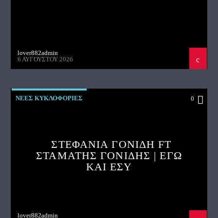
lover882admin
6 ΑΥΓΟΎΣΤΟΥ 2026
ΝΕΕΣ ΚΥΚΛΟΦΟΡΙΕΣ
0
ΣΤΕΦΑΝΙΑ ΓΟΝΙΔΗ FT
ΣΤΑΜΑΤΗΣ ΓΟΝΙΔΗΣ | ΕΓΩ
ΚΑΙ ΕΣΥ
lover882admin