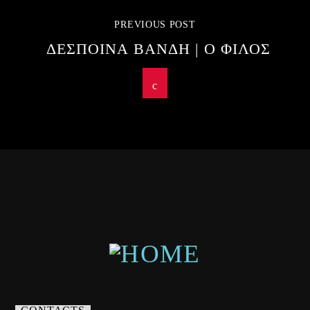
PREVIOUS POST
ΔΕΣΠΟΙΝΑ ΒΑΝΔΗ | Ο ΦΙΛΟΣ