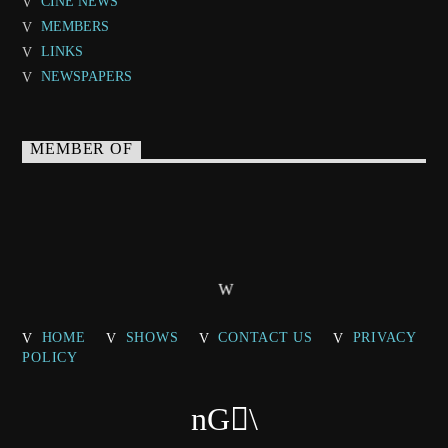
CINE NEWS
MEMBERS
LINKS
NEWSPAPERS
MEMBER OF
HOME
SHOWS
CONTACT US
PRIVACY
POLICY