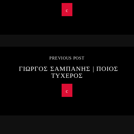
PREVIOUS POST
ΓΙΩΡΓΟΣ ΣΑΜΠΑΝΗΣ | ΠΟΙΟΣ
ΤΥΧΕΡΟΣ