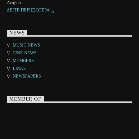
Λέσβου....
ΔΕΙΤΕ ΠΕΡΙΣΣΟΤΕΡΑ
NEWS
MUSIC NEWS
CINE NEWS
MEMBERS
LINKS
NEWSPAPERS
MEMBER OF