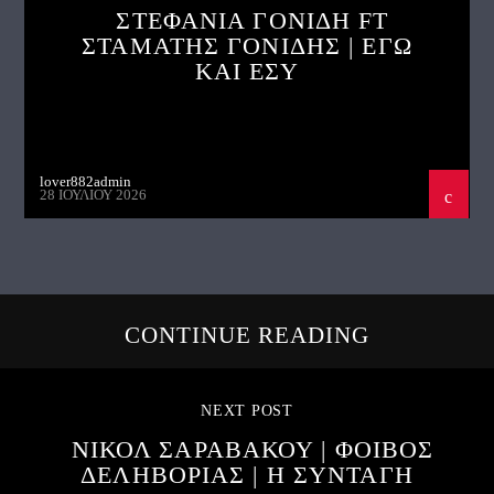
ΣΤΕΦΑΝΙΑ ΓΟΝΙΔΗ FT
ΣΤΑΜΑΤΗΣ ΓΟΝΙΔΗΣ | ΕΓΩ
ΚΑΙ ΕΣΥ
lover882admin
28 ΙΟΥΛΊΟΥ 2026
CONTINUE READING
NEXT POST
ΝΙΚΟΛ ΣΑΡΑΒΑΚΟΥ | ΦΟΙΒΟΣ
ΔΕΛΗΒΟΡΙΑΣ | Η ΣΥΝΤΑΓΗ