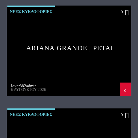
ΝΕΕΣ ΚΥΚΛΟΦΟΡΙΕΣ
0
ARIANA GRANDE | PETAL
lover882admin
6 ΑΥΓΟΎΣΤΟΥ 2026
ΝΕΕΣ ΚΥΚΛΟΦΟΡΙΕΣ
0