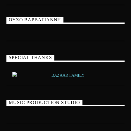
ΟΥΖΟ ΒΑΡΒΑΓΙΑΝΝΗ
SPECIAL THANKS
MUSIC PRODUCTION STUDIO