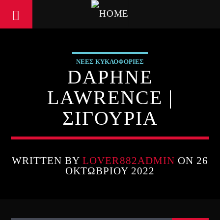
ΝΕΕΣ ΚΥΚΛΟΦΟΡΙΕΣ
DAPHNE
LAWRENCE |
ΣΙΓΟΥΡΙΑ
WRITTEN BY
LOVER882ADMIN
ON 26
ΟΚΤΩΒΡΊΟΥ 2022