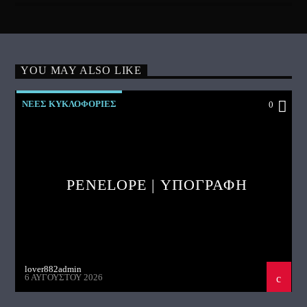
YOU MAY ALSO LIKE
ΝΕΕΣ ΚΥΚΛΟΦΟΡΙΕΣ
0
PENELOPE | ΥΠΟΓΡΑΦΗ
lover882admin
6 ΑΥΓΟΎΣΤΟΥ 2026