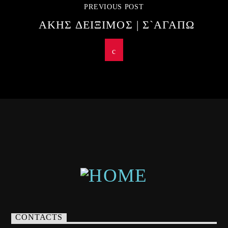
PREVIOUS POST
ΑΚΗΣ ΔΕΙΞΙΜΟΣ | Σ`ΑΓΑΠΩ
CONTACTS