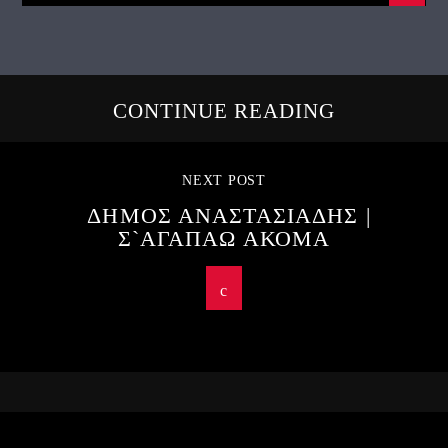
CONTINUE READING
NEXT POST
ΔΗΜΟΣ ΑΝΑΣΤΑΣΙΑΔΗΣ |
Σ`ΑΓΑΠΑΩ ΑΚΟΜΑ