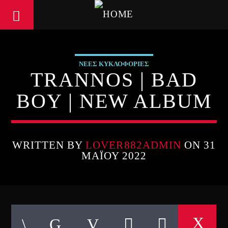
ΝΕΕΣ ΚΥΚΛΟΦΟΡΙΕΣ
TRANNOS | BAD
BOY | NEW ALBUM
WRITTEN BY
LOVER882ADMIN
ON 31
ΜΑΪ́ΟΥ 2022