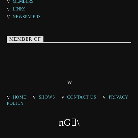
MEMBERS
LINKS
NEWSPAPERS
MEMBER OF
HOME
SHOWS
CONTACT US
PRIVACY
POLICY