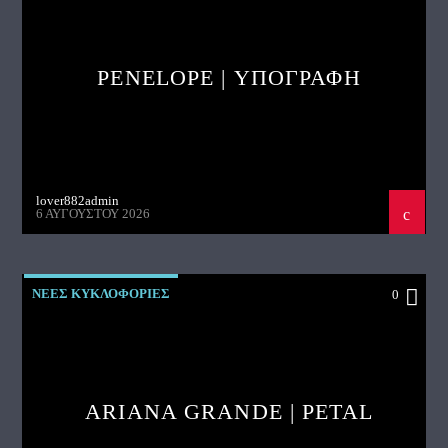
PENELOPE | ΥΠΟΓΡΑΦΗ
lover882admin
6 ΑΥΓΟΎΣΤΟΥ 2026
ΝΕΕΣ ΚΥΚΛΟΦΟΡΙΕΣ
0
ARIANA GRANDE | PETAL