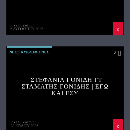
lover882admin
6 ΑΥΓΟΎΣΤΟΥ 2026
ΝΕΕΣ ΚΥΚΛΟΦΟΡΙΕΣ
0
ΣΤΕΦΑΝΙΑ ΓΟΝΙΔΗ FT
ΣΤΑΜΑΤΗΣ ΓΟΝΙΔΗΣ | ΕΓΩ
ΚΑΙ ΕΣΥ
lover882admin
28 ΙΟΥΛΊΟΥ 2026