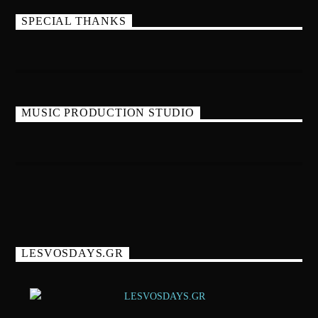
SPECIAL THANKS
MUSIC PRODUCTION STUDIO
LESVOSDAYS.GR