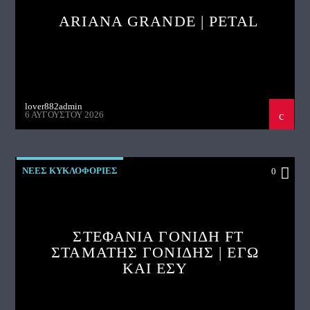
ARIANA GRANDE | PETAL
lover882admin
6 ΑΥΓΟΎΣΤΟΥ 2026
ΝΕΕΣ ΚΥΚΛΟΦΟΡΙΕΣ
0
ΣΤΕΦΑΝΙΑ ΓΟΝΙΔΗ FT
ΣΤΑΜΑΤΗΣ ΓΟΝΙΔΗΣ | ΕΓΩ
ΚΑΙ ΕΣΥ