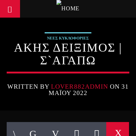
ΝΕΕΣ ΚΥΚΛΟΦΟΡΙΕΣ
ΑΚΗΣ ΔΕΙΞΙΜΟΣ |
Σ`ΑΓΑΠΩ
WRITTEN BY
LOVER882ADMIN
ON 31
ΜΑΪ́ΟΥ 2022