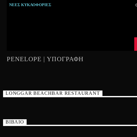
ΝΕΕΣ ΚΥΚΛΟΦΟΡΙΕΣ
PENELOPE | ΥΠΟΓΡΑΦΗ
LONGGAR BEACHBAR RESTAURANT
ΒΙΒΛΙΟ