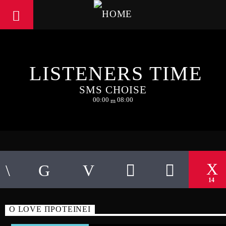
LISTENERS TIME
SMS CHOISE
00:00
08:00
14
Ο LOVE ΠΡΟΤΕΙΝΕΙ