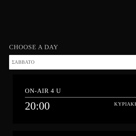
SHOW
CHOOSE A DAY
ON-AIR 4 U
20:00
ΚΥΡΙΑΚ
20:00
ΚΥΡΙΑΚ