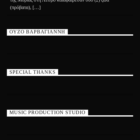
(πρόβατα), […]
ΟΥΖΟ ΒΑΡΒΑΓΙΑΝΝΗ
SPECIAL THANKS
MUSIC PRODUCTION STUDIO