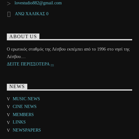
lovestudio882@gmail.com
ΑΝΩ ΧΑΛΙΚΑΣ 0
ABOUT US
Ο ερωτικός σταθμός της Λέσβου εκπέμπει από το 1996 στο νησί της
Λέσβου....
ΔΕΙΤΕ ΠΕΡΙΣΣΟΤΕΡΑ
NEWS
MUSIC NEWS
CINE NEWS
MEMBERS
LINKS
NEWSPAPERS