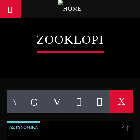
ZOOKLOPI
ΑΣΤΥΝΟΜΙΚΑ
0