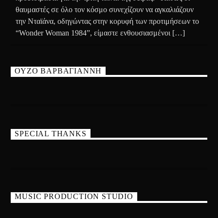
θαυμαστές σε όλο τον κόσμο συνεχίζουν να αγκαλιάζουν
την Νταϊάνα, οδηγώντας στην κορυφή των προτιμήσεων το
“Wonder Woman 1984”, είμαστε ενθουσιασμένοι […]
ΟΥΖΟ ΒΑΡΒΑΓΙΑΝΝΗ
SPECIAL THANKS
MUSIC PRODUCTION STUDIO