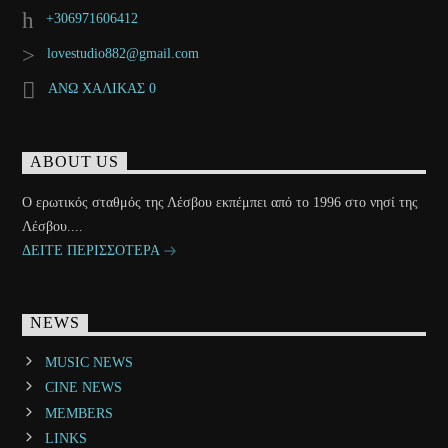
+306971606412
lovestudio882@gmail.com
ΑΝΩ ΧΑΛΙΚΑΣ 0
ABOUT US
Ο ερωτικός σταθμός της Λέσβου εκπέμπει από το 1996 στο νησί της
Λέσβου....
ΔΕΙΤΕ ΠΕΡΙΣΣΟΤΕΡΑ
NEWS
MUSIC NEWS
CINE NEWS
MEMBERS
LINKS