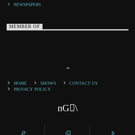
NEWSPAPERS
MEMBER OF
HOME
SHOWS
CONTACT US
PRIVACY POLICY