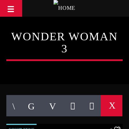
WONDER WOMAN
3