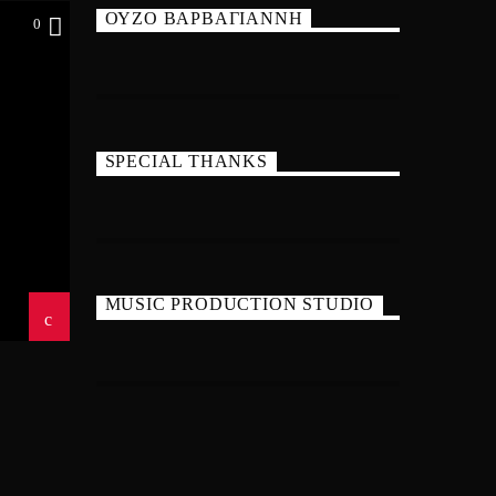
ΟΥΖΟ ΒΑΡΒΑΓΙΑΝΝΗ
0
SPECIAL THANKS
MUSIC PRODUCTION STUDIO