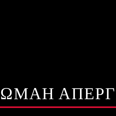
ΩΜΑΗ ΑΠΕΡ