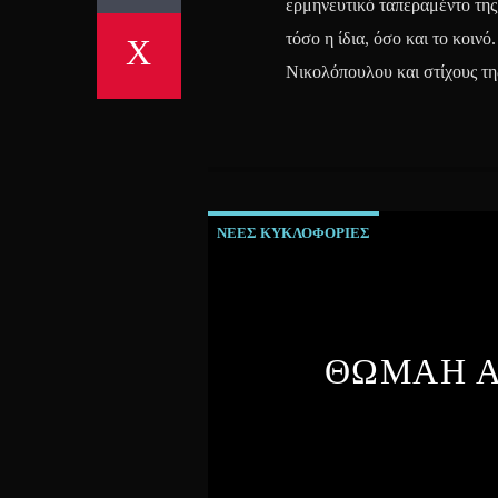
ερμηνευτικό ταπεραμέντο της
τόσο η ίδια, όσο και το κοι
Νικολόπουλου και στίχους τη
ΝΕΕΣ ΚΥΚΛΟΦΟΡΙΕΣ
ΘΩΜΑΗ Α