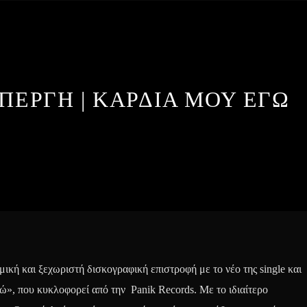
ΕΡΓΗ | ΚΑΡΔΙΑ ΜΟΥ ΕΓΩ
κή και ξεχωριστή δισκογραφική επιστροφή με το νέο της single και
», που κυκλοφορεί από την Panik Records. Με το ιδιαίτερο