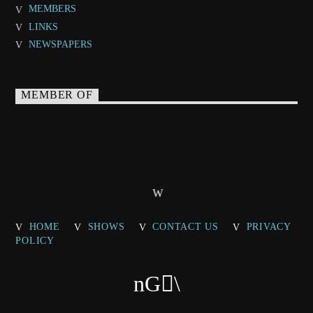
MEMBERS
LINKS
NEWSPAPERS
MEMBER OF
HOME
SHOWS
CONTACT US
PRIVACY
POLICY