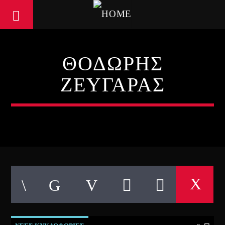
ΘΟΔΩΡΗΣ
ΖΕΥΓΑΡΑΣ