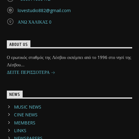
lovestudio882@gmail.com
ΑΝΩ ΧΑΛΙΚΑΣ 0
ABOUT US
Ο ερωτικός σταθμός της Λέσβου εκπέμπει από το 1996 στο νησί της
Λέσβου....
ΔΕΙΤΕ ΠΕΡΙΣΣΟΤΕΡΑ
NEWS
MUSIC NEWS
CINE NEWS
MEMBERS
LINKS
NEWSPAPERS