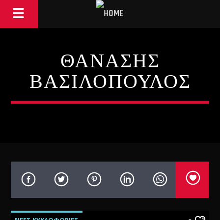
ΘΑΝΑΣΗΣ
ΒΑΣΙΛΟΠΟΥΛΟΣ