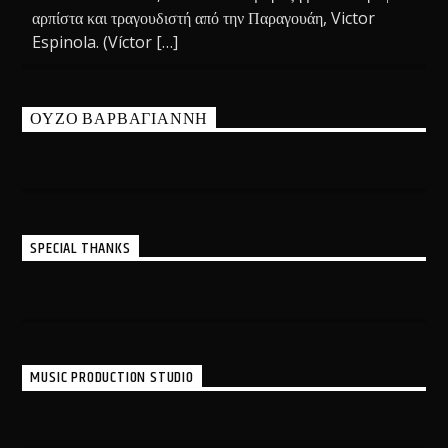
αρπίστα και τραγουδιστή από την Παραγουάη, Victor
Espinola. (Víctor […]
ΟΥΖΟ ΒΑΡΒΑΓΙΑΝΝΗ
SPECIAL THANKS
MUSIC PRODUCTION STUDIO