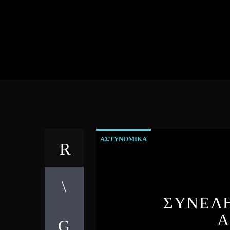
ΑΣΤΥΝΟΜΙΚΑ
ΣΥΝΕΛΗ
Α