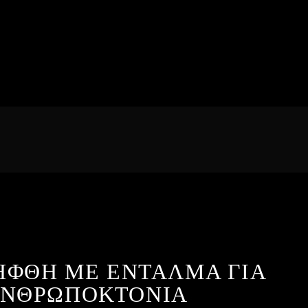
ΦΘΗ ΜΕ ΕΝΤΑΛΜΑ ΓΙΑ
ΝΘΡΩΠΟΚΤΟΝΙΑ