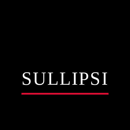
SULLIPSI