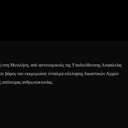
) στη Μυτιλήνη, από αστυνομικούς της Υποδιεύθυνσης Ασφαλείας
ι σε βάρος του εκκρεμούσε ένταλμα σύλληψης δικαστικών Αρχών
ης απόπειρας ανθρωποκτονίας.