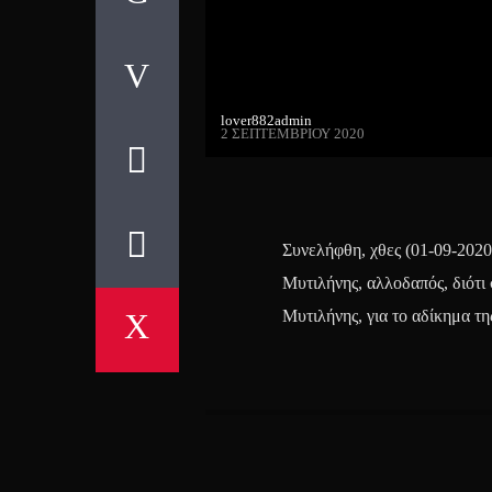
lover882admin
2 ΣΕΠΤΕΜΒΡΊΟΥ 2020
Συνελήφθη, χθες (01-09-2020
Μυτιλήνης, αλλοδαπός, διότ
Μυτιλήνης, για το αδίκημα τ