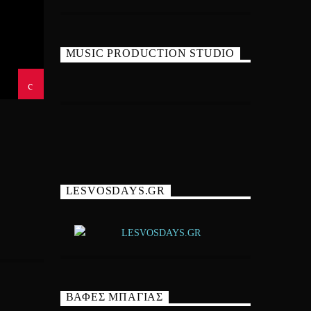
MUSIC PRODUCTION STUDIO
LESVOSDAYS.GR
ΒΑΦΕΣ ΜΠΑΓΙΑΣ