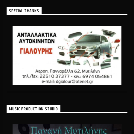
SPECIAL THANKS
MUSIC PRODUCTION STUDIO