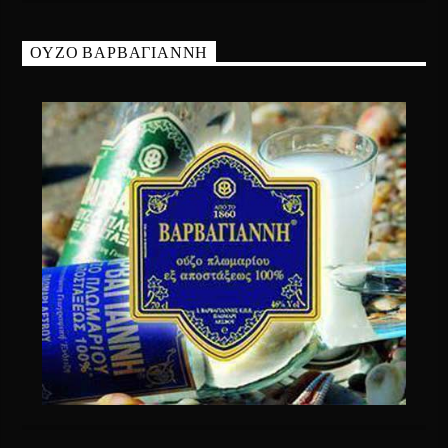
ΟΥΖΟ ΒΑΡΒΑΓΙΑΝΝΗ