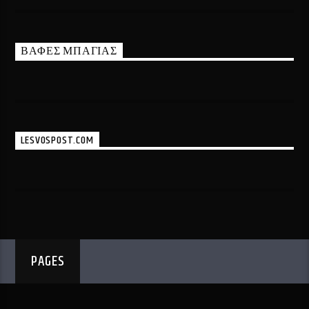
ΒΑΦΕΣ ΜΠΑΓΙΑΣ
LESVOSPOST.COM
PAGES