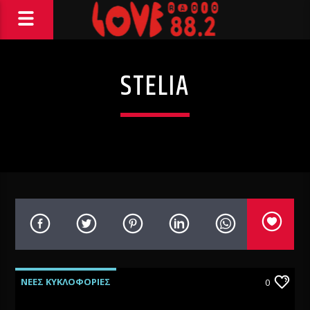
STELIA
ΝΕΕΣ ΚΥΚΛΟΦΟΡΙΕΣ
0