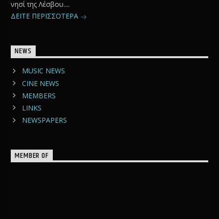
νησί της Λέσβου....
ΔΕΙΤΕ ΠΕΡΙΣΣΟΤΕΡΑ
NEWS
MUSIC NEWS
CINE NEWS
MEMBERS
LINKS
NEWSPAPERS
MEMBER OF