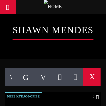
SHAWN MENDES
ΝΕΕΣ ΚΥΚΛΟΦΟΡΙΕΣ
0