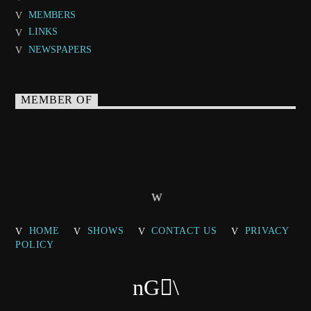
MEMBERS
LINKS
NEWSPAPERS
MEMBER OF
HOME
SHOWS
CONTACT US
PRIVACY
POLICY