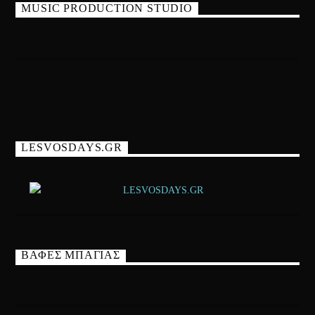
MUSIC PRODUCTION STUDIO
LESVOSDAYS.GR
ΒΑΦΕΣ ΜΠΑΓΙΑΣ