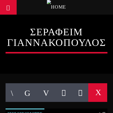
ΣΕΡΑΦΕΙΜ
ΓΙΑΝΝΑΚΟΠΟΥΛΟΣ