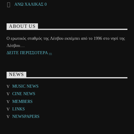
ΑΝΩ ΧΑΛΙΚΑΣ 0
ABOUT US
Ο ερωτικός σταθμός της Λέσβου εκπέμπει από το 1996 στο νησί της
Λέσβου....
ΔΕΙΤΕ ΠΕΡΙΣΣΟΤΕΡΑ
NEWS
MUSIC NEWS
CINE NEWS
MEMBERS
LINKS
NEWSPAPERS