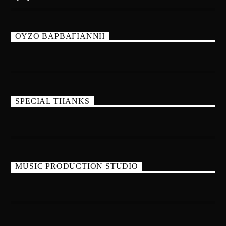
ΟΥΖΟ ΒΑΡΒΑΓΙΑΝΝΗ
SPECIAL THANKS
MUSIC PRODUCTION STUDIO