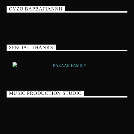
ΟΥΖΟ ΒΑΡΒΑΓΙΑΝΝΗ
SPECIAL THANKS
MUSIC PRODUCTION STUDIO