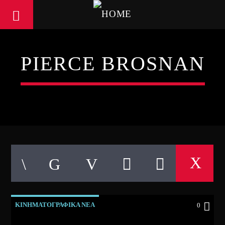
PIERCE BROSNAN
ΚΙΝΗΜΑΤΟΓΡΑΦΙΚΑ ΝΕΑ
0