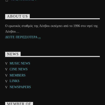
ABOUT US
Ο ερωτικός σταθμός της Λέσβου εκπέμπει από το 1996 στο νησί της
Λέσβου....
ΔΕΙΤΕ ΠΕΡΙΣΣΟΤΕΡΑ
NEWS
MUSIC NEWS
CINE NEWS
MEMBERS
LINKS
NEWSPAPERS
MEMBER OF