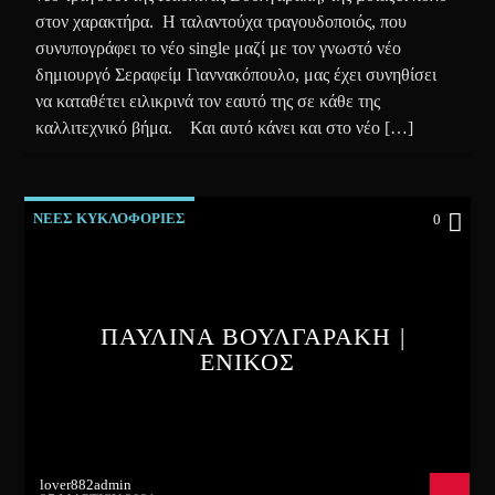
στον χαρακτήρα. Η ταλαντούχα τραγουδοποιός, που
συνυπογράφει το νέο single μαζί με τον γνωστό νέο
δημιουργό Σεραφείμ Γιαννακόπουλο, μας έχει συνηθίσει
να καταθέτει ειλικρινά τον εαυτό της σε κάθε της
καλλιτεχνικό βήμα. Και αυτό κάνει και στο νέο […]
ΝΕΕΣ ΚΥΚΛΟΦΟΡΙΕΣ
0
ΠΑΥΛΙΝΑ ΒΟΥΛΓΑΡΑΚΗ |
ΕΝΙΚΟΣ
lover882admin