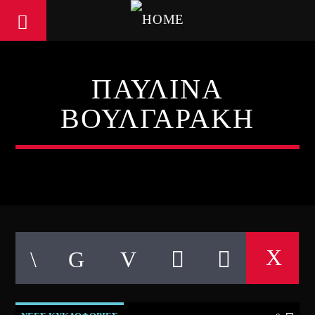
ΠΑΥΛΙΝΑ
ΒΟΥΛΓΑΡΑΚΗ