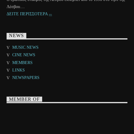
Λέσβου....
ΔΕΙΤΕ ΠΕΡΙΣΣΟΤΕΡΑ
NEWS
MUSIC NEWS
CINE NEWS
MEMBERS
LINKS
NEWSPAPERS
MEMBER OF