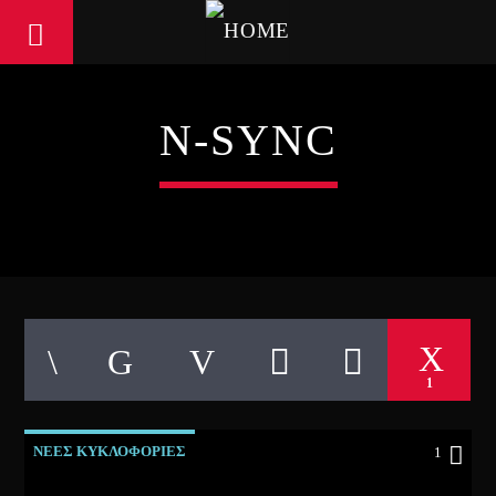
N-SYNC
1
ΝΕΕΣ ΚΥΚΛΟΦΟΡΙΕΣ
1