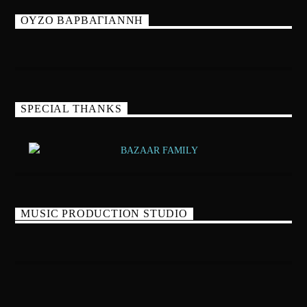
ΟΥΖΟ ΒΑΡΒΑΓΙΑΝΝΗ
SPECIAL THANKS
MUSIC PRODUCTION STUDIO