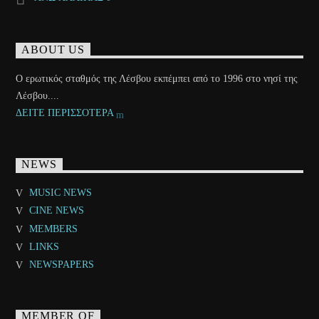
ABOUT US
Ο ερωτικός σταθμός της Λέσβου εκπέμπει από το 1996 στο νησί της
Λέσβου....
ΔΕΙΤΕ ΠΕΡΙΣΣΟΤΕΡΑ
NEWS
MUSIC NEWS
CINE NEWS
MEMBERS
LINKS
NEWSPAPERS
MEMBER OF