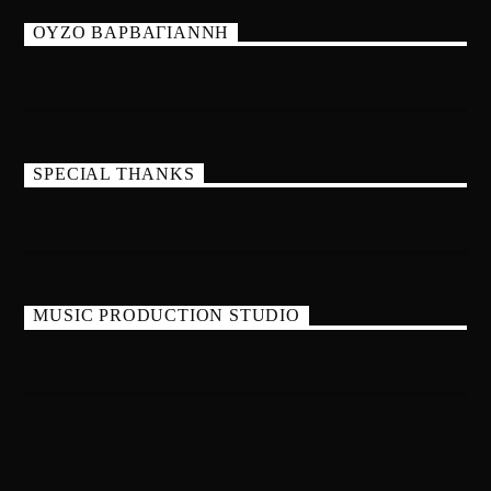
ΟΥΖΟ ΒΑΡΒΑΓΙΑΝΝΗ
SPECIAL THANKS
MUSIC PRODUCTION STUDIO