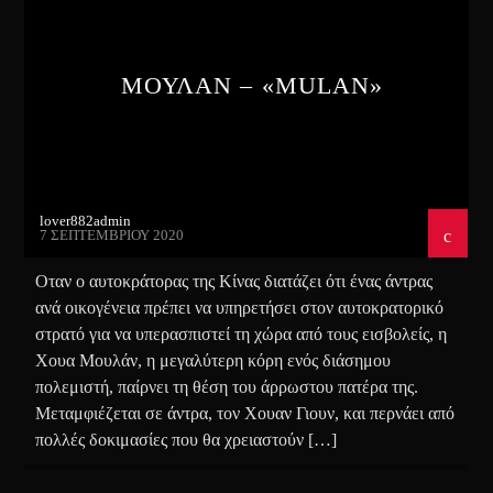
ΜΟΥΛΑΝ – «MULAN»
lover882admin
7 ΣΕΠΤΕΜΒΡΊΟΥ 2020
Οταν ο αυτοκράτορας της Κίνας διατάζει ότι ένας άντρας
ανά οικογένεια πρέπει να υπηρετήσει στον αυτοκρατορικό
στρατό για να υπερασπιστεί τη χώρα από τους εισβολείς, η
Χουα Μουλάν, η μεγαλύτερη κόρη ενός διάσημου
πολεμιστή, παίρνει τη θέση του άρρωστου πατέρα της.
Μεταμφιέζεται σε άντρα, τον Χουαν Γιουν, και περνάει από
πολλές δοκιμασίες που θα χρειαστούν […]