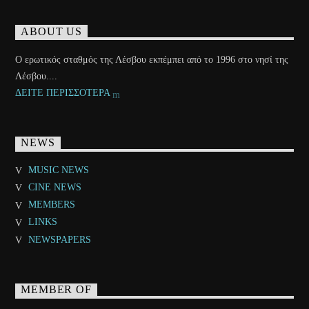
ABOUT US
Ο ερωτικός σταθμός της Λέσβου εκπέμπει από το 1996 στο νησί της
Λέσβου....
ΔΕΙΤΕ ΠΕΡΙΣΣΟΤΕΡΑ
NEWS
MUSIC NEWS
CINE NEWS
MEMBERS
LINKS
NEWSPAPERS
MEMBER OF