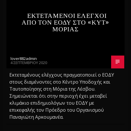
ΕΚΤΕΤΑΜΕΝΟΙ ΕΛΕΓΧΟΙ
ΑΠΟ ΤΟΝ ΕΟΔΥ ΣΤΟ «ΚΥΤ»
ΜΟΡΙΑΣ
lover882admin
4 ΣΕΠΤΕΜΒΡΊΟΥ 2020
Εκτεταμένους ελέγχους πραγματοποιεί ο ΕΟΔΥ
στους διαμένοντες στο Κέντρο Υποδοχής και
Ταυτοποίησης στη Μόρια της Λέσβου.
Σημειώνεται ότι στην περιοχή έχει μεταβεί
κλιμάκιο επιδημιολόγων του ΕΟΔΥ με
επικεφαλής τον Πρόεδρο του Οργανισμού
Παναγιώτη Αρκουμανέα.