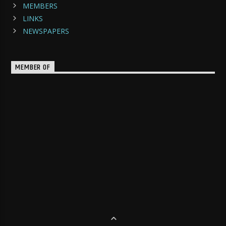
MEMBERS
LINKS
NEWSPAPERS
MEMBER OF