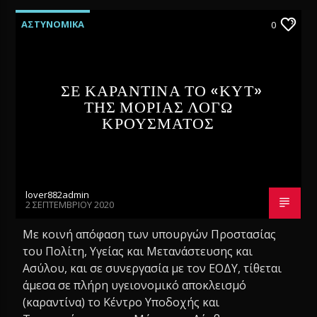
ΑΣΤΥΝΟΜΙΚΑ
0
ΣΕ ΚΑΡΑΝΤΙΝΑ ΤΟ «ΚΥΤ»
ΤΗΣ ΜΟΡΙΑΣ ΛΟΓΩ
ΚΡΟΥΣΜΑΤΟΣ
lover882admin
2 ΣΕΠΤΕΜΒΡΊΟΥ 2020
Με κοινή απόφαση των υπουργών Προστασίας
του Πολίτη, Υγείας και Μετανάστευσης και
Ασύλου, και σε συνεργασία με τον ΕΟΔΥ, τίθεται
άμεσα σε πλήρη υγειονομικό αποκλεισμό
(καραντίνα) το Κέντρο Υποδοχής και