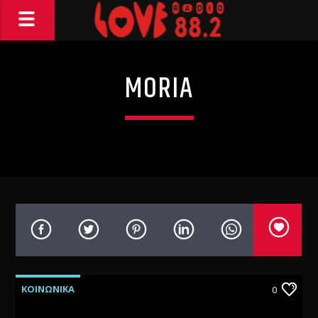
MORIA
ΚΟΙΝΩΝΙΚΑ
0