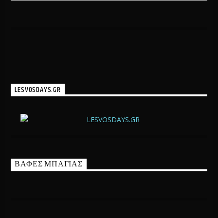
LESVOSDAYS.GR
ΒΑΦΕΣ ΜΠΑΓΙΑΣ