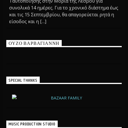
Ταυτοποίησης στην Μόρια της Λέσβου για
συνολικά 14 ημέρες. Για το χρονικό διάστημα έως
και τις 15 Σεπτεμβρίου, θα απαγορεύεται ρητά η
είσοδος και η […]
ΟΥΖΟ ΒΑΡΒΑΓΙΑΝΝΗ
SPECIAL THANKS
MUSIC PRODUCTION STUDIO