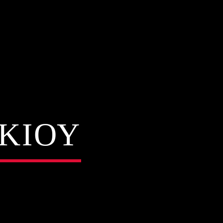
ΙΚΙΟΥ