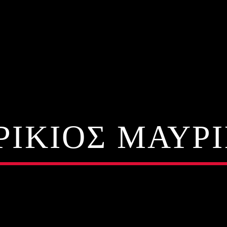
ΙΚΙΟΣ ΜΑΥΡ