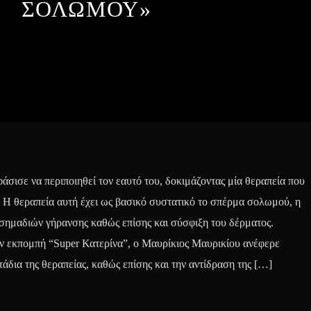
ΣΟΛΩΜΟΥ»
σισε να περιποιηθεί τον εαυτό του, δοκιμάζοντας μία θεραπεία που
κό. Η θεραπεία αυτή έχει ως βασικό συστατικό το σπέρμα σολωμού, η
σημαδιών γήρανσης καθώς επίσης και σύσφιξη του δέρματος.
ν εκπομπή “Super Κατερίνα”, ο Μαυρίκιος Μαυρικίου ανέφερε
τάδια της θεραπείας, καθώς επίσης και την αντίδραση της […]