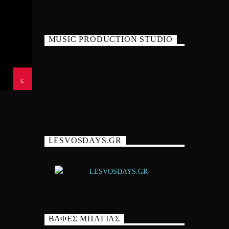
MUSIC PRODUCTION STUDIO
LESVOSDAYS.GR
ΒΑΦΕΣ ΜΠΑΓΙΑΣ