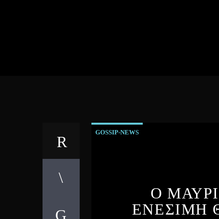
GOSSIP-NEWS
Ο ΜΑΥΡΙ
ΕΝΕΣΙΜΗ 