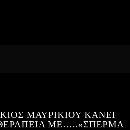
ΚΙΟΣ ΜΑΥΡΙΚΙΟΥ ΚΑΝΕΙ
ΘΕΡΑΠΕΙΑ ΜΕ…..«ΣΠΕΡΜΑ