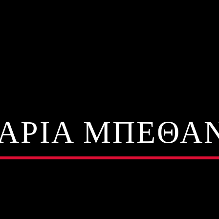
ΑΡΙΑ ΜΠΕΘΑ