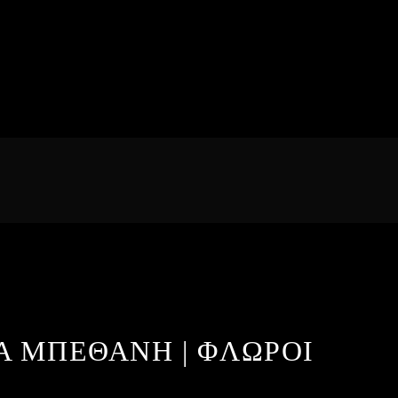
Α ΜΠΕΘΑΝΗ | ΦΛΩΡΟΙ