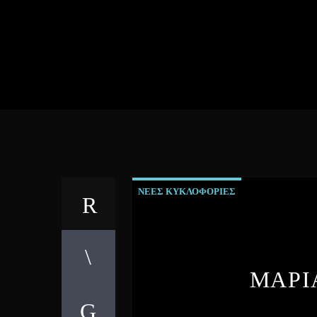
ΝΕΕΣ ΚΥΚΛΟΦΟΡΙΕΣ
ΜΑΡΙ