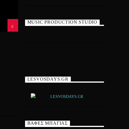
MUSIC PRODUCTION STUDIO
LESVOSDAYS.GR
ΒΑΦΕΣ ΜΠΑΓΙΑΣ