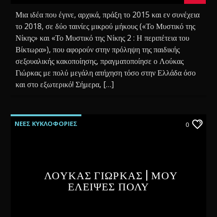
Μια ιδέα που έγινε, αρχικά, πράξη το 2015 και εν συνέχεια
το 2018, σε δύο ταινίες μικρού μήκους («Το Μυστικό της
Νίκης» και «Το Μυστικό της Νίκης 2 : Η περιπέτεια του
Βίκτωρα»), που αφορούν στην πρόληψη της παιδικής
σεξουαλικής κακοποίησης, πραγματοποίησε ο Λούκας
Γιώρκας με πολύ μεγάλη απήχηση τόσο στην Ελλάδα όσο
και στο εξωτερικό! Σήμερα, […]
ΝΕΕΣ ΚΥΚΛΟΦΟΡΙΕΣ
0
ΛΟΥΚΑΣ ΓΙΩΡΚΑΣ | ΜΟΥ
ΕΛΕΙΨΕΣ ΠΟΛΥ