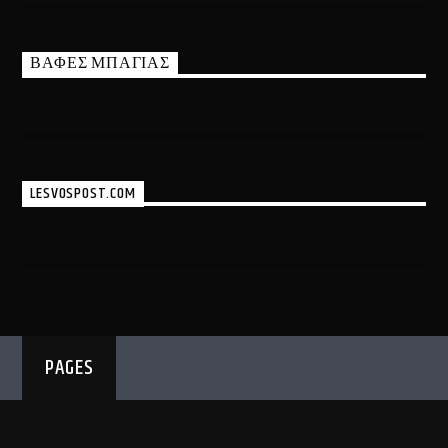
ΒΑΦΕΣ ΜΠΑΓΙΑΣ
LESVOSPOST.COM
PAGES