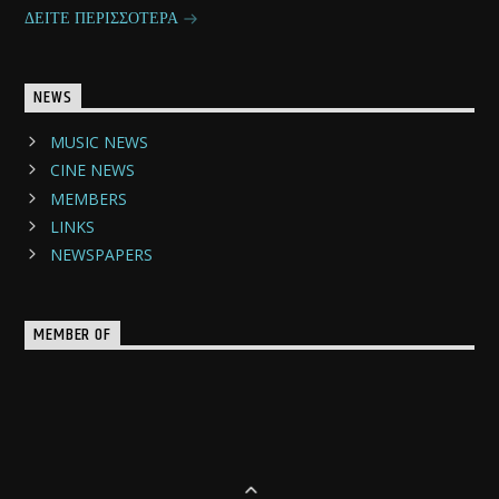
ΔΕΙΤΕ ΠΕΡΙΣΣΟΤΕΡΑ
NEWS
MUSIC NEWS
CINE NEWS
MEMBERS
LINKS
NEWSPAPERS
MEMBER OF