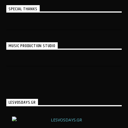
SPECIAL THANKS
MUSIC PRODUCTION STUDIO
LESVOSDAYS.GR