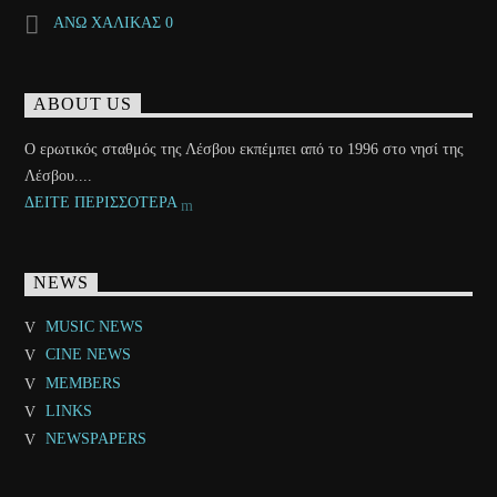
ΑΝΩ ΧΑΛΙΚΑΣ 0
ABOUT US
Ο ερωτικός σταθμός της Λέσβου εκπέμπει από το 1996 στο νησί της
Λέσβου....
ΔΕΙΤΕ ΠΕΡΙΣΣΟΤΕΡΑ
NEWS
MUSIC NEWS
CINE NEWS
MEMBERS
LINKS
NEWSPAPERS