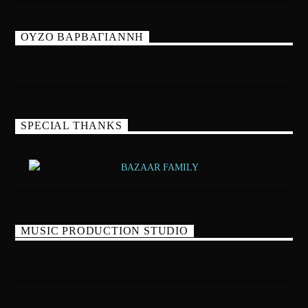
ΟΥΖΟ ΒΑΡΒΑΓΙΑΝΝΗ
SPECIAL THANKS
MUSIC PRODUCTION STUDIO