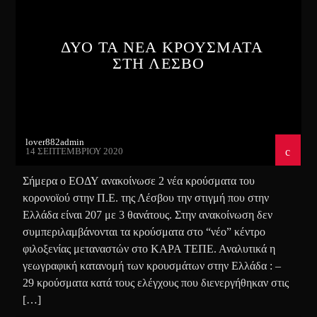
ΔΥΟ ΤΑ ΝΕΑ ΚΡΟΥΣΜΑΤΑ
ΣΤΗ ΛΕΣΒΟ
lover882admin
14 ΣΕΠΤΕΜΒΡΊΟΥ 2020
Σήμερα ο ΕΟΔΥ ανακοίνωσε 2 νέα κρούσματα του
κορονοϊού στην Π.Ε. της Λέσβου την στιγμή που στην
Ελλάδα είναι 207 με 3 θανάτους. Στην ανακοίνωση δεν
συμπεριλαμβάνονται τα κρούσματα στο “νέο” κέντρο
φιλοξενίας μεταναστών στο ΚΑΡΑ ΤΕΠΕ. Αναλυτικά η
γεωγραφική κατανομή των κρουσμάτων στην Ελλάδα : –
29 κρούσματα κατά τους ελέγχους που διενεργήθηκαν στις
[…]