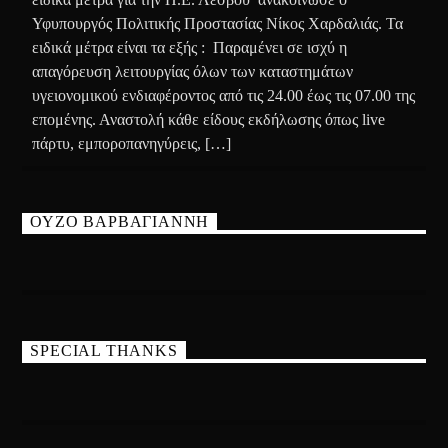
Υφυπουργός Πολιτικής Προστασίας Νίκος Χαρδαλιάς. Τα
ειδικά μέτρα είναι τα εξής : Παραμένει σε ισχύ η
απαγόρευση λειτουργίας όλων των καταστημάτων
υγειονομικού ενδιαφέροντος από τις 24.00 έως τις 07.00 της
επομένης. Αναστολή κάθε είδους εκδήλωσης όπως live
πάρτυ, εμποροπανηγύρεις, […]
ΟΥΖΟ ΒΑΡΒΑΓΙΑΝΝΗ
SPECIAL THANKS