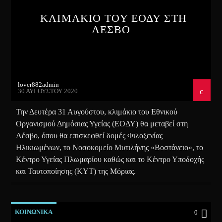
ΚΛΙΜΑΚΙΟ ΤΟΥ ΕΟΔΥ ΣΤΗ
ΛΕΣΒΟ
lover882admin
30 ΑΥΓΟΎΣΤΟΥ 2020
Την Δευτέρα 31 Αυγούστου, κλιμάκιο του Εθνικού
Οργανισμού Δημόσιας Υγείας (ΕΟΔΥ) θα μεταβεί στη
Λέσβο, όπου θα επισκεφθεί δομές Φιλοξενίας
Ηλικιωμένων, το Νοσοκομείο Μυτιλήνης «Βοστάνειο», το
Κέντρο Υγείας Πλωμαρίου καθώς και το Κέντρο Υποδοχής
και Ταυτοποίησης (ΚΥΤ) της Μόριας.
ΚΟΙΝΩΝΙΚΑ
0