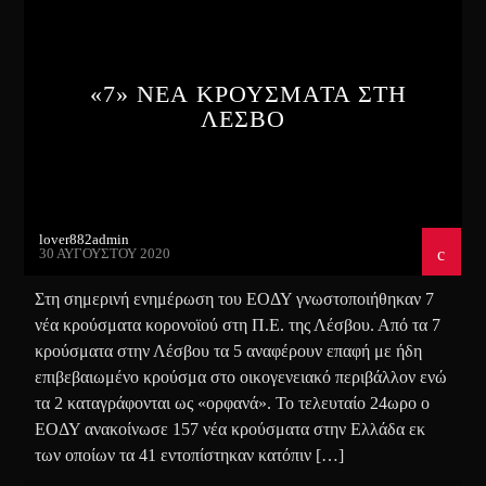
«7» ΝΕΑ ΚΡΟΥΣΜΑΤΑ ΣΤΗ
ΛΕΣΒΟ
lover882admin
30 ΑΥΓΟΎΣΤΟΥ 2020
Στη σημερινή ενημέρωση του ΕΟΔΥ γνωστοποιήθηκαν 7
νέα κρούσματα κορονοϊού στη Π.Ε. της Λέσβου. Από τα 7
κρούσματα στην Λέσβου τα 5 αναφέρουν επαφή με ήδη
επιβεβαιωμένο κρούσμα στο οικογενειακό περιβάλλον ενώ
τα 2 καταγράφονται ως «ορφανά». Το τελευταίο 24ωρο ο
ΕΟΔΥ ανακοίνωσε 157 νέα κρούσματα στην Ελλάδα εκ
των οποίων τα 41 εντοπίστηκαν κατόπιν […]