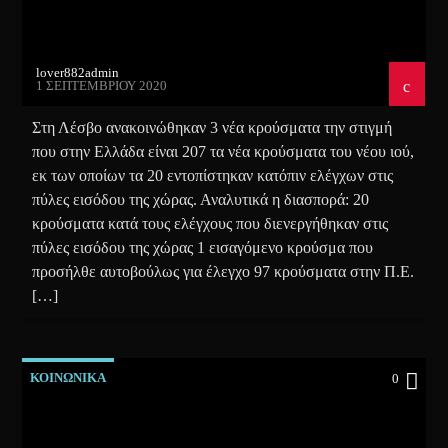
lover882admin
1 ΣΕΠΤΕΜΒΡΊΟΥ 2020
Στη Λέσβο ανακοινώθηκαν 3 νέα κρούσματα την στιγμή
που στην Ελλάδα είναι 207 τα νέα κρούσματα του νέου ιού,
εκ των οποίων τα 20 εντοπίστηκαν κατόπιν ελέγχων στις
πύλες εισόδου της χώρας. Αναλυτικά η διασπορά: 20
κρούσματα κατά τους ελέγχους που διενεργήθηκαν στις
πύλες εισόδου της χώρας 1 εισαγόμενο κρούσμα που
προσήλθε αυτοβούλως για έλεγχο 97 κρούσματα στην Π.Ε.
[…]
ΚΟΙΝΩΝΙΚΑ
0