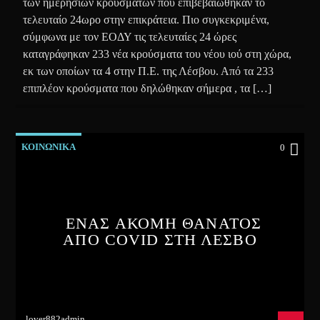
των ημερήσιων κρουσμάτων που επιβεβαιώθηκαν το
τελευταίο 24ωρο στην επικράτεια. Πιο συγκεκριμένα,
σύμφωνα με τον ΕΟΔΥ τις τελευταίες 24 ώρες
καταγράφηκαν 233 νέα κρούσματα του νέου ιού στη χώρα,
εκ των οποίων τα 4 στην Π.Ε. της Λέσβου. Από τα 233
επιπλέον κρούσματα που δηλώθηκαν σήμερα , τα […]
ΚΟΙΝΩΝΙΚΑ
0
ΕΝΑΣ ΑΚΟΜΗ ΘΑΝΑΤΟΣ
ΑΠΟ COVID ΣΤΗ ΛΕΣΒΟ
lover882admin