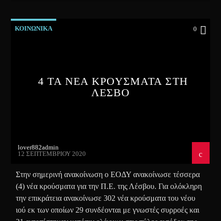
ΚΟΙΝΩΝΙΚΑ
0
4 ΤΑ ΝΕΑ ΚΡΟΥΣΜΑΤΑ ΣΤΗ
ΛΕΣΒΟ
lover882admin
12 ΣΕΠΤΕΜΒΡΊΟΥ 2020
Στην σημερινή ανακοίνωση ο ΕΟΔΥ ανακοίνωσε τέσσερα
(4) νέα κρούσματα για την Π.Ε. της Λέσβου. Για ολόκληρη
την επικράτεια ανακοίνωσε 302 νέα κρούσματα του νέου
ιού εκ των οποίων 29 συνδέονται με γνωστές συρροές και