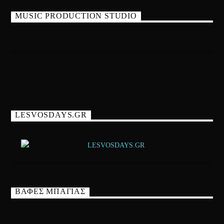
MUSIC PRODUCTION STUDIO
LESVOSDAYS.GR
ΒΑΦΕΣ ΜΠΑΓΙΑΣ