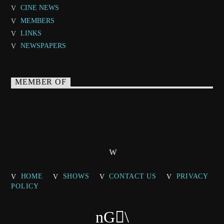
CINE NEWS
MEMBERS
LINKS
NEWSPAPERS
MEMBER OF
HOME
SHOWS
CONTACT US
PRIVACY
POLICY