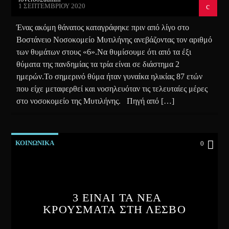
1 ΣΕΠΤΕΜΒΡΊΟΥ 2020
Ένας ακόμη θάνατος καταγράφηκε πριν από λίγο στο
Βοστάνειο Νοσοκομείο Μυτιλήνης ανεβάζοντας τον αριθμό
των θυμάτων στους «6».Να θυμίσουμε ότι από τα έξι
θύματα της πανδημίας τα τρία είναι σε διάστημα 2
ημερών.Το σημερινό θύμα ήταν γυναίκα ηλικίας 87 ετών
που είχε μεταφερθεί και νοσηλευόταν τις τελευταίες μέρες
στο νοσοκομείο της Μυτιλήνης. Πηγή από […]
ΚΟΙΝΩΝΙΚΑ
0
3 ΕΙΝΑΙ ΤΑ ΝΕΑ
ΚΡΟΥΣΜΑΤΑ ΣΤΗ ΛΕΣΒΟ