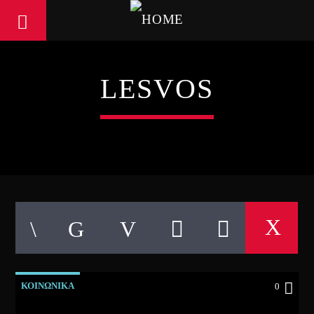
LESVOS
ΚΟΙΝΩΝΙΚΑ
0