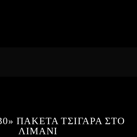
30» ΠΑΚΕΤΑ ΤΣΙΓΑΡΑ ΣΤΟ
ΛΙΜΑΝΙ