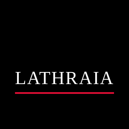
LATHRAIA