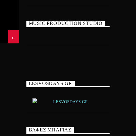
MUSIC PRODUCTION STUDIO
LESVOSDAYS.GR
ΒΑΦΕΣ ΜΠΑΓΙΑΣ