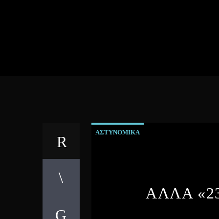
ΑΣΤΥΝΟΜΙΚΑ
ΑΛΛΑ «2