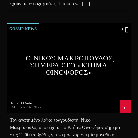
έχουν μείνει αξέχαστες. Παραμένει […]
GOSSIP-NEWS
0
Ο ΝΙΚΟΣ ΜΑΚΡΟΠΟΥΛΟΣ,
ΣΗΜΕΡΑ ΣΤΟ «ΚΤΗΜΑ
ΟΙΝΟΦΟΡΟΣ»
lover882admin
24 ΙΟΥΝΊΟΥ 2022
Τον αγαπημένο λαϊκό τραγουδιστή, Νίκο
Μακρόπουλο, υποδέχεται το Κτήμα Οινοφόρος σήμερα
στις 11:00 το βράδυ, για να μας χαρίσει μία μοναδική