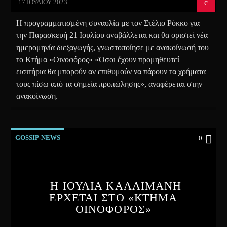
17 ΙΟΥΛΊΟΥ 2023
Η προγραμματισμένη συναυλία με τον Στέλιο Ρόκκο για
την Παρασκευή 21 Ιουλίου αναβάλλεται και θα οριστεί νέα
ημερομηνία διεξαγωγής, γνωστοποίησε με ανακοίνωσή του
το Κτήμα «Οινοφόρος» «Όσοι έχουν προμηθευτεί
εισιτήρια θα μπορούν αν επιθυμούν να πάρουν τα χρήματα
τους πίσω από τα σημεία προπώλησης», αναφέρεται στην
ανακοίνωση.
GOSSIP-NEWS
0
Η ΙΟΥΛΙΑ ΚΑΛΛΙΜΑΝΗ
ΕΡΧΕΤΑΙ ΣΤΟ «ΚΤΗΜΑ
ΟΙΝΟΦΟΡΟΣ»