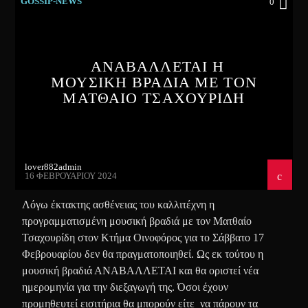
GOSSIP-NEWS
0
ΑΝΑΒΑΛΛΕΤΑΙ Η
ΜΟΥΣΙΚΗ ΒΡΑΔΙΑ ΜΕ ΤΟΝ
ΜΑΤΘΑΙΟ ΤΣΑΧΟΥΡΙΔΗ
lover882admin
16 ΦΕΒΡΟΥΑΡΊΟΥ 2024
Λόγω έκτακτης ασθένειας του καλλιτέχνη η
προγραμματισμένη μουσική βραδιά με τον Ματθαίο
Τσαχουρίδη στον Κτήμα Οινοφόρος για το Σάββατο 17
Φεβρουαρίου δεν θα πραγματοποιηθεί. Ως εκ τούτου η
μουσική βραδιά ΑΝΑΒΑΛΛΕΤΑΙ και θα οριστεί νέα
ημερομηνία για την διεξαγωγή της. Όσοι έχουν
προμηθευτεί εισιτήρια θα μπορούν είτε να πάρουν τα