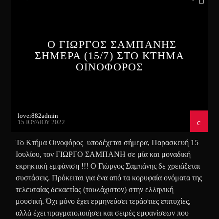
Ο ΓΙΩΡΓΟΣ ΣΑΜΠΑΝΗΣ
ΣΗΜΕΡΑ (15/7) ΣΤΟ ΚΤΗΜΑ
ΟΙΝΟΦΟΡΟΣ
lover882admin
15 ΙΟΥΛΊΟΥ 2022
Το Κτήμα Οινοφόρος υποδέχεται σήμερα, Παρασκευή 15
Ιουλίου, τον ΓΙΩΡΓΟ ΣΑΜΠΑΝΗ σε μία και μοναδική
εκρηκτική εμφάνιση !!! Ο Γιώργος Σαμπάνης δε χρειάζεται
συστάσεις. Πρόκειται για ένα από τα κορυφαία ονόματα της
τελευταίας δεκαετίας (τουλάχιστον) στην ελληνική
μουσική. Όχι μόνο έχει ερμηνεύσει τεράστιες επιτυχίες,
αλλά έχει πραγματοποιήσει και σειρές εμφανίσεων που