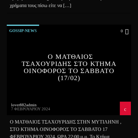
χρήματα τους πίσω είτε να […]
GOSSIP-NEWS
0
Ο ΜΑΤΘΑΙΟΣ
ΤΣΑΧΟΥΡΙΔΗΣ ΣΤΟ ΚΤΗΜΑ
ΟΙΝΟΦΟΡΟΣ ΤΟ ΣΑΒΒΑΤΟ
(17/02)
lover882admin
7 ΦΕΒΡΟΥΑΡΊΟΥ 2024
Ο ΜΑΤΘΑΙΟΣ ΤΣΑΧΟΥΡΙΔΗΣ ΣΤΗΝ ΜΥΤΙΛΗΝΗ ,
ΣΤΟ ΚΤΗΜΑ ΟΙΝΟΦΟΡΟΣ ΤΟ ΣΑΒΒΑΤΟ 17
ΦΕΒΡΟΥΑΡΙΟΥ 2024, ΩΡΑ 22:00 μ.μ. Το Κτήμα