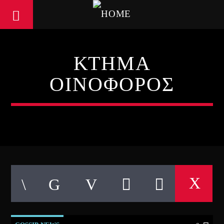
ΚΤΗΜΑ
ΟΙΝΟΦΟΡΟΣ