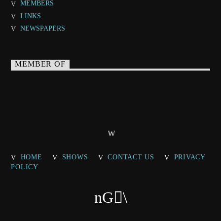
MEMBERS
LINKS
NEWSPAPERS
MEMBER OF
HOME
SHOWS
CONTACT US
PRIVACY
POLICY