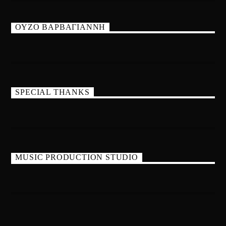
ΟΥΖΟ ΒΑΡΒΑΓΙΑΝΝΗ
SPECIAL THANKS
MUSIC PRODUCTION STUDIO