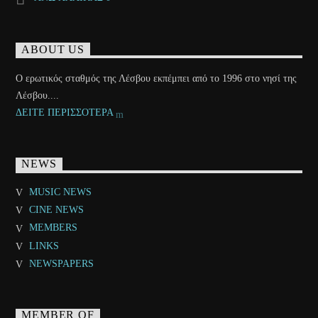
ABOUT US
Ο ερωτικός σταθμός της Λέσβου εκπέμπει από το 1996 στο νησί της
Λέσβου....
ΔΕΙΤΕ ΠΕΡΙΣΣΟΤΕΡΑ
NEWS
MUSIC NEWS
CINE NEWS
MEMBERS
LINKS
NEWSPAPERS
MEMBER OF