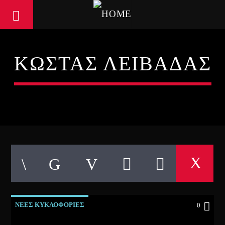
ΚΩΣΤΑΣ ΛΕΙΒΑΔΑΣ
ΝΕΕΣ ΚΥΚΛΟΦΟΡΙΕΣ
0