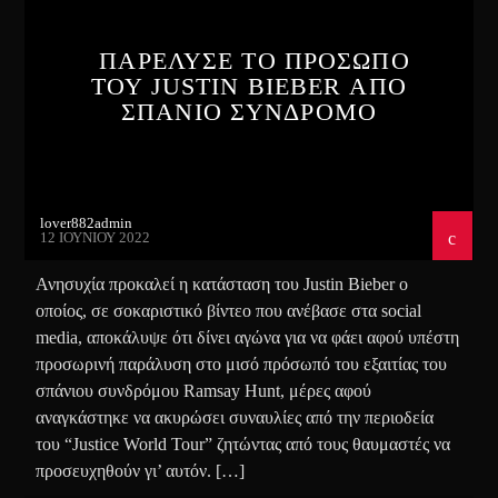
ΠΑΡΕΛΥΣΕ ΤΟ ΠΡΟΣΩΠΟ
ΤΟΥ JUSTIN BIEBER ΑΠΟ
ΣΠΑΝΙΟ ΣΥΝΔΡΟΜΟ
lover882admin
12 ΙΟΥΝΊΟΥ 2022
Ανησυχία προκαλεί η κατάσταση του Justin Bieber o
οποίος, σε σοκαριστικό βίντεο που ανέβασε στα social
media, αποκάλυψε ότι δίνει αγώνα για να φάει αφού υπέστη
προσωρινή παράλυση στο μισό πρόσωπό του εξαιτίας του
σπάνιου συνδρόμου Ramsay Hunt, μέρες αφού
αναγκάστηκε να ακυρώσει συναυλίες από την περιοδεία
του “Justice World Tour” ζητώντας από τους θαυμαστές να
προσευχηθούν γι’ αυτόν. […]