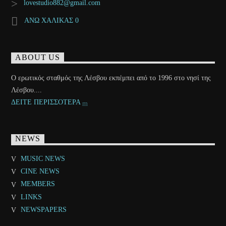
lovestudio882@gmail.com
ΑΝΩ ΧΑΛΙΚΑΣ 0
ABOUT US
Ο ερωτικός σταθμός της Λέσβου εκπέμπει από το 1996 στο νησί της
Λέσβου....
ΔΕΙΤΕ ΠΕΡΙΣΣΟΤΕΡΑ
NEWS
MUSIC NEWS
CINE NEWS
MEMBERS
LINKS
NEWSPAPERS