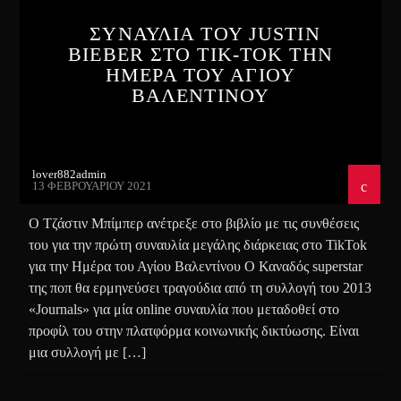
ΣΥΝΑΥΛΙΑ ΤΟΥ JUSTIN
BIEBER ΣΤΟ TIK-TOK ΤΗΝ
ΗΜΕΡΑ ΤΟΥ ΑΓΙΟΥ
ΒΑΛΕΝΤΙΝΟΥ
lover882admin
13 ΦΕΒΡΟΥΑΡΊΟΥ 2021
Ο Τζάστιν Μπίμπερ ανέτρεξε στο βιβλίο με τις συνθέσεις
του για την πρώτη συναυλία μεγάλης διάρκειας στο TikTok
για την Ημέρα του Αγίου Βαλεντίνου Ο Καναδός superstar
της ποπ θα ερμηνεύσει τραγούδια από τη συλλογή του 2013
«Journals» για μία online συναυλία που μεταδοθεί στο
προφίλ του στην πλατφόρμα κοινωνικής δικτύωσης. Είναι
μια συλλογή με […]