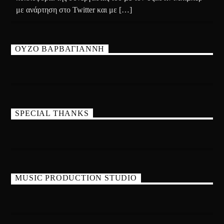
με ανάρτηση στο Twitter και με […]
ΟΥΖΟ ΒΑΡΒΑΓΙΑΝΝΗ
SPECIAL THANKS
MUSIC PRODUCTION STUDIO