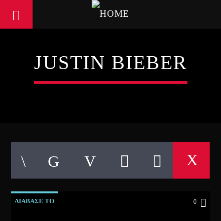
JUSTIN BIEBER
ΔΙΑΒΑΣΕ ΤΟ
0