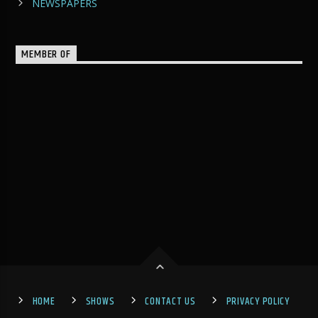
NEWSPAPERS
MEMBER OF
HOME
SHOWS
CONTACT US
PRIVACY POLICY