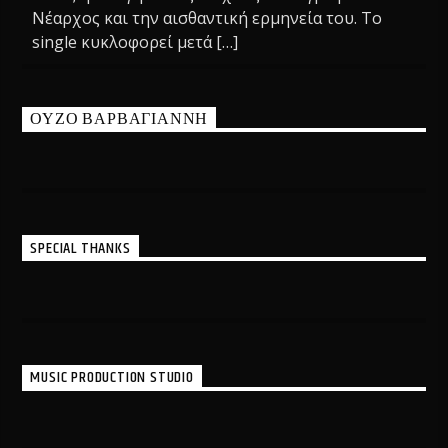
Νέαρχος και την αισθαντική ερμηνεία του. Το
single κυκλοφορεί μετά […]
ΟΥΖΟ ΒΑΡΒΑΓΙΑΝΝΗ
SPECIAL THANKS
MUSIC PRODUCTION STUDIO