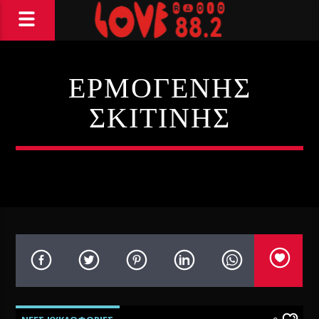
ΕΡΜΟΓΕΝΗΣ
ΣΚΙΤΙΝΗΣ