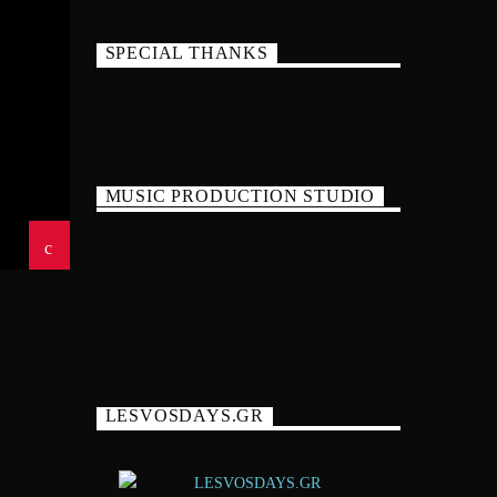
SPECIAL THANKS
MUSIC PRODUCTION STUDIO
LESVOSDAYS.GR