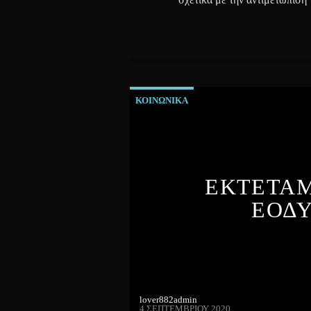
ΚΟΙΝΩΝΙΚΑ
ΕΚΤΕΤΑΜ
ΕΟΔΥ
lover882admin
4 ΣΕΠΤΕΜΒΡΊΟΥ 2020