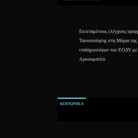
Εκτεταμένους ελέγχους πραγ
Ταυτοποίησης στη Μόρια της 
επιδημιολόγων του ΕΟΔΥ με
Αρκουμανέα.
ΚΟΙΝΩΝΙΚΑ