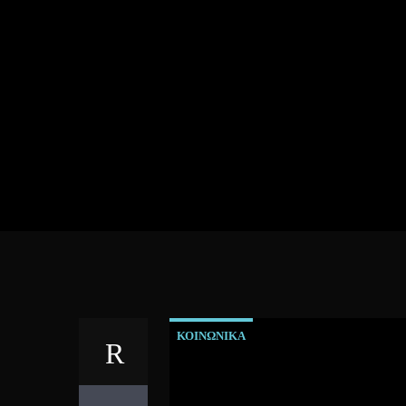
ΚΟΙΝΩΝΙΚΑ