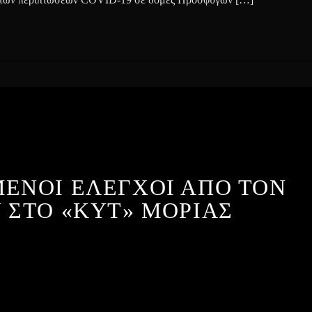
ΕΝΟΙ ΕΛΕΓΧΟΙ ΑΠΟ ΤΟΝ
 ΣΤΟ «ΚΥΤ» ΜΟΡΙΑΣ