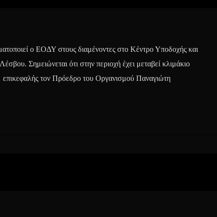
ματοποιεί ο ΕΟΔΥ στους διαμένοντες στο Κέντρο Υποδοχής και
Λέσβου. Σημειώνεται ότι στην περιοχή έχει μεταβεί κλιμάκιο
 επικεφαλής τον Πρόεδρο του Οργανισμού Παναγιώτη