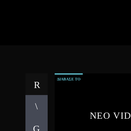
ΔΙΑΒΑΣΕ ΤΟ
ΝΕΟ VID