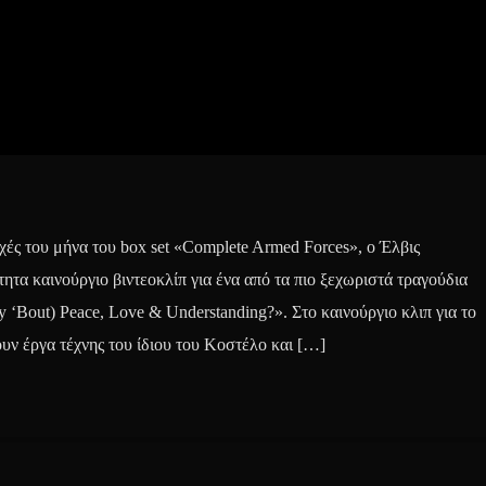
χές του μήνα του box set «Complete Armed Forces», ο Έλβις
τα καινούργιο βιντεοκλίπ για ένα από τα πιο ξεχωριστά τραγούδια
y ‘Bout) Peace, Love & Understanding?». Στο καινούργιο κλιπ για το
υν έργα τέχνης του ίδιου του Κοστέλο και […]