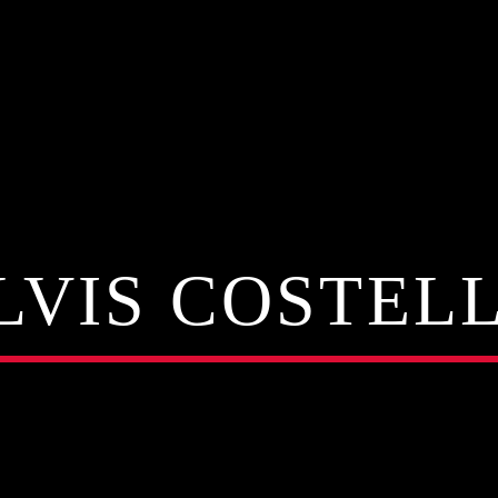
LVIS COSTEL