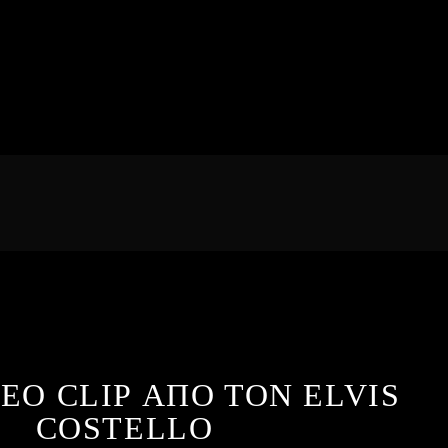
EO CLIP ΑΠΟ ΤΟΝ ELVIS
COSTELLO