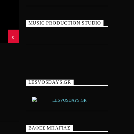
MUSIC PRODUCTION STUDIO
LESVOSDAYS.GR
ΒΑΦΕΣ ΜΠΑΓΙΑΣ