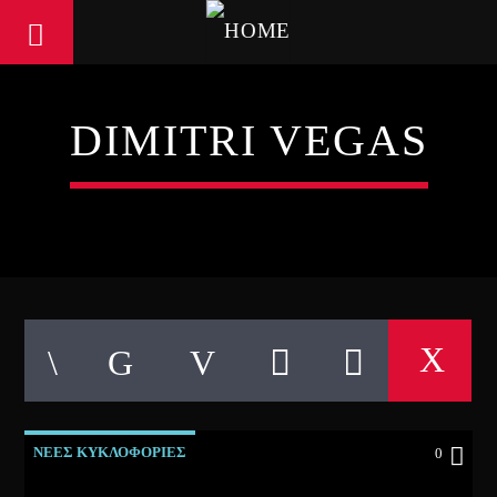
DIMITRI VEGAS
ΝΕΕΣ ΚΥΚΛΟΦΟΡΙΕΣ
0