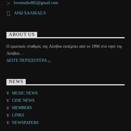
lovestudio882@gmail.com
ΑΝΩ ΧΑΛΙΚΑΣ 0
ABOUT US
Ο ερωτικός σταθμός της Λέσβου εκπέμπει από το 1996 στο νησί της
Λέσβου....
ΔΕΙΤΕ ΠΕΡΙΣΣΟΤΕΡΑ
NEWS
MUSIC NEWS
CINE NEWS
MEMBERS
LINKS
NEWSPAPERS