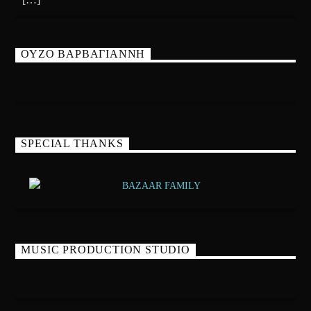
ΟΥΖΟ ΒΑΡΒΑΓΙΑΝΝΗ
SPECIAL THANKS
MUSIC PRODUCTION STUDIO