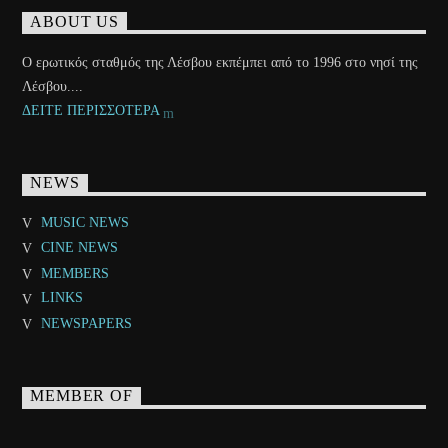
ABOUT US
Ο ερωτικός σταθμός της Λέσβου εκπέμπει από το 1996 στο νησί της
Λέσβου....
ΔΕΙΤΕ ΠΕΡΙΣΣΟΤΕΡΑ
NEWS
MUSIC NEWS
CINE NEWS
MEMBERS
LINKS
NEWSPAPERS
MEMBER OF