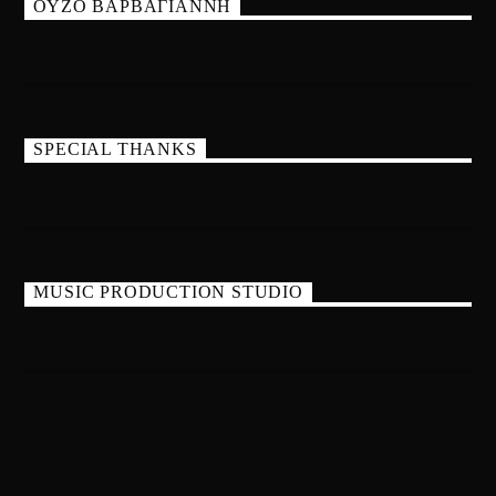
ΟΥΖΟ ΒΑΡΒΑΓΙΑΝΝΗ
SPECIAL THANKS
MUSIC PRODUCTION STUDIO