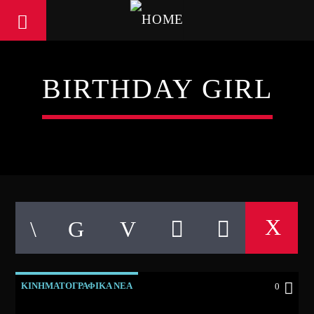
BIRTHDAY GIRL
ΚΙΝΗΜΑΤΟΓΡΑΦΙΚΑ ΝΕΑ
0