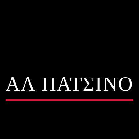
ΑΛ ΠΑΤΣΙΝΟ