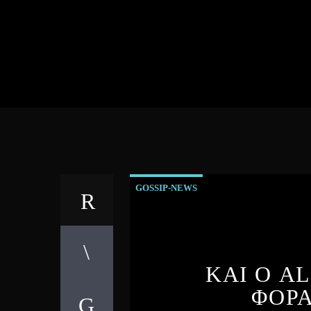
GOSSIP-NEWS
ΚΑΙ Ο AL
ΦΟΡΑ