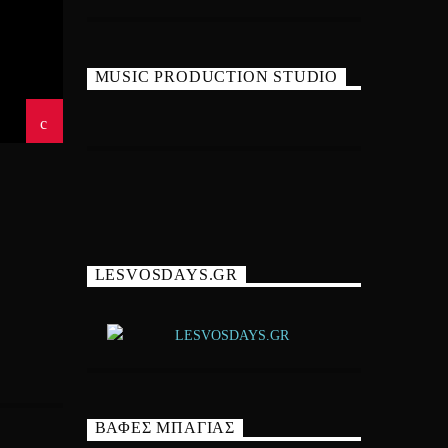
MUSIC PRODUCTION STUDIO
LESVOSDAYS.GR
ΒΑΦΕΣ ΜΠΑΓΙΑΣ