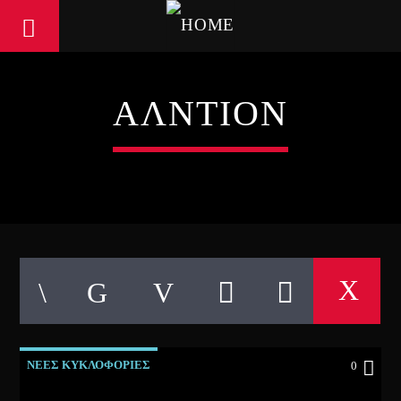
ΑΛΝΤΙΟΝ
ΝΕΕΣ ΚΥΚΛΟΦΟΡΙΕΣ
0