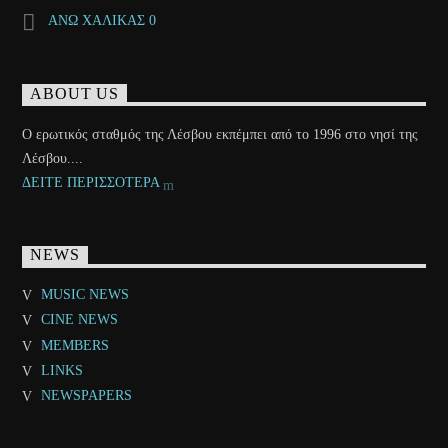
ΑΝΩ ΧΑΛΙΚΑΣ 0
ABOUT US
Ο ερωτικός σταθμός της Λέσβου εκπέμπει από το 1996 στο νησί της
Λέσβου....
ΔΕΙΤΕ ΠΕΡΙΣΣΟΤΕΡΑ
NEWS
MUSIC NEWS
CINE NEWS
MEMBERS
LINKS
NEWSPAPERS