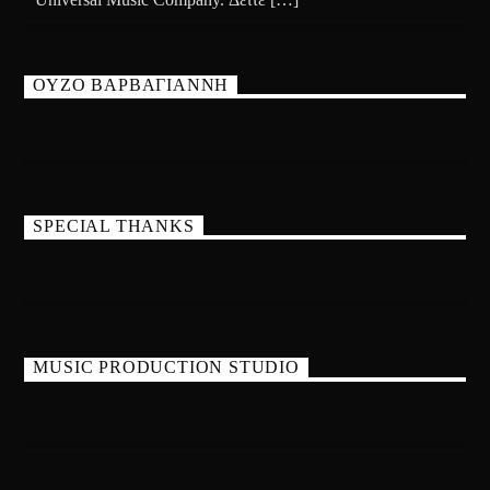
ΟΥΖΟ ΒΑΡΒΑΓΙΑΝΝΗ
SPECIAL THANKS
MUSIC PRODUCTION STUDIO