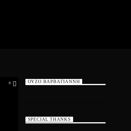
ΟΥΖΟ ΒΑΡΒΑΓΙΑΝΝΗ
0
SPECIAL THANKS