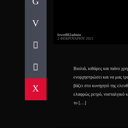
lover882admin
2 ΦΕΒΡΟΥΑΡΊΟΥ 2021
Βιολιά, κιθάρες και πιάνο χρ
ενορχηστρώσει και να μας τρ
βάζει στο κυνηγητό της ελευθε
ελαφρώς ρετρό, νοσταλγικό κ
το […]