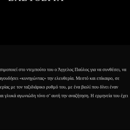
ησιμοποιεί στο ντεμπούτο του ο Άγγελος Παύλος για να συνθέσει, να
αγουδήσει «κυνηγώντας» την ελευθερία. Μεστό και επίκαιρο, σε
ρίας με τον ταξιδιάρικο ρυθμό του, με ένα βιολί που δίνει έναν
αι γλυκά αγωνιώδη τόνο σ’ αυτή την αναζήτηση. Η ερμηνεία του έχει