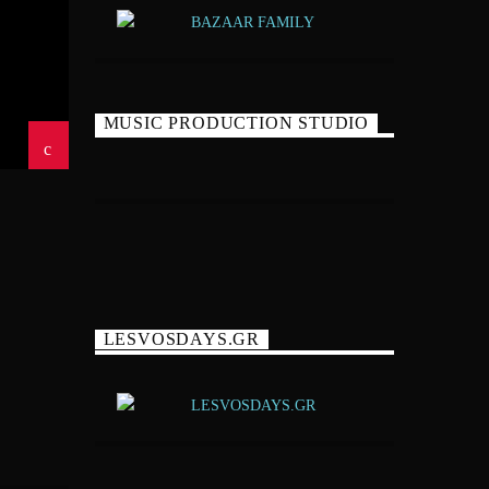
MUSIC PRODUCTION STUDIO
LESVOSDAYS.GR