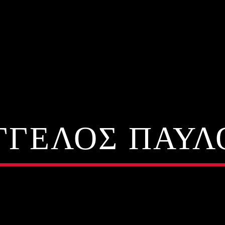
ΓΓΕΛΟΣ ΠΑΥΛ