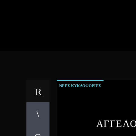
ΝΕΕΣ ΚΥΚΛΟΦΟΡΙΕΣ
ΑΓΓΕΛΟ