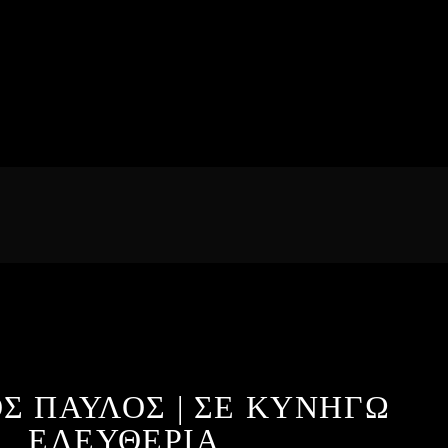
Σ ΠΑΥΛΟΣ | ΣΕ ΚΥΝΗΓΩ
ΕΛΕΥΘΕΡΙΑ