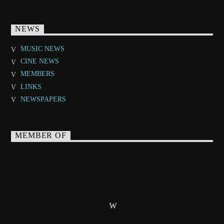
NEWS
MUSIC NEWS
CINE NEWS
MEMBERS
LINKS
NEWSPAPERS
MEMBER OF