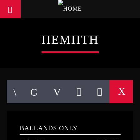
ΠΕΜΠΤΗ
BALLANDS ONLY