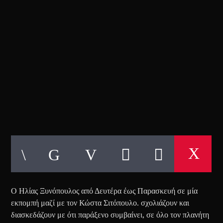
ΔΥΟ ΣΤΗΝ ΤΙΜΗ ΤΟΥ ΕΝΟΣ
Ο Ηλίας Ξυνόπουλος από Δευτέρα έως Παρασκευή σε μία
εκπομπή μαζί με τον Κώστα Σιτόπουλο. σχολιάζουν και
διασκεδάζουν με ότι παράξενο συμβαίνει, σε όλο τον πλανήτη