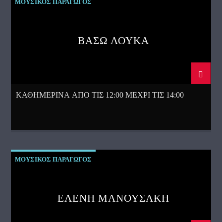
ΜΟΥΣΙΚΟΣ ΠΑΡΑΓΩΓΟΣ
ΒΑΣΩ ΛΟΥΚΑ
ΚΑΘΗΜΕΡΙΝΑ ΑΠΟ ΤΙΣ 12:00 ΜΕΧΡΙ ΤΙΣ 14:00
ΜΟΥΣΙΚΟΣ ΠΑΡΑΓΩΓΟΣ
ΕΛΕΝΗ ΜΑΝΟΥΣΑΚΗ