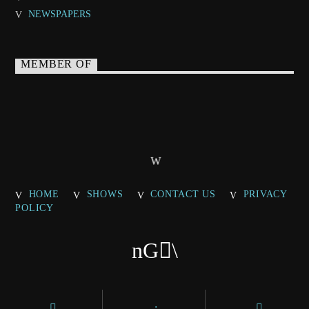
NEWSPAPERS
MEMBER OF
HOME
SHOWS
CONTACT US
PRIVACY
POLICY