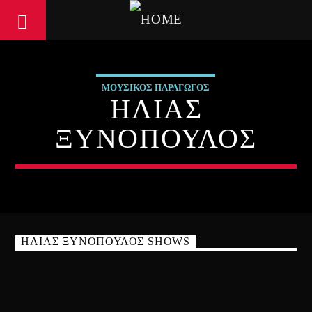
ΜΟΥΣΙΚΟΣ ΠΑΡΑΓΩΓΟΣ
ΗΛΙΑΣ
ΞΥΝΟΠΟΥΛΟΣ
ΗΛΙΑΣ ΞΥΝΟΠΟΥΛΟΣ SHOWS