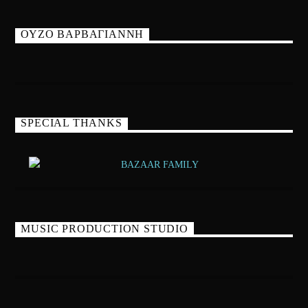
ΟΥΖΟ ΒΑΡΒΑΓΙΑΝΝΗ
SPECIAL THANKS
MUSIC PRODUCTION STUDIO