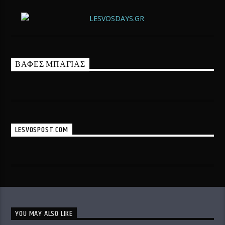
ΒΑΦΕΣ ΜΠΑΓΙΑΣ
LESVOSPOST.COM
YOU MAY ALSO LIKE