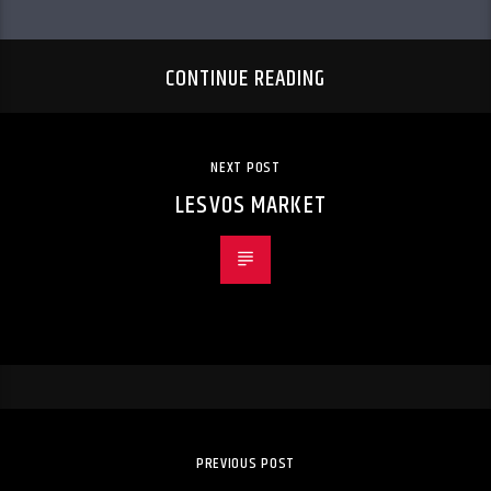
CONTINUE READING
NEXT POST
LESVOS MARKET
PREVIOUS POST