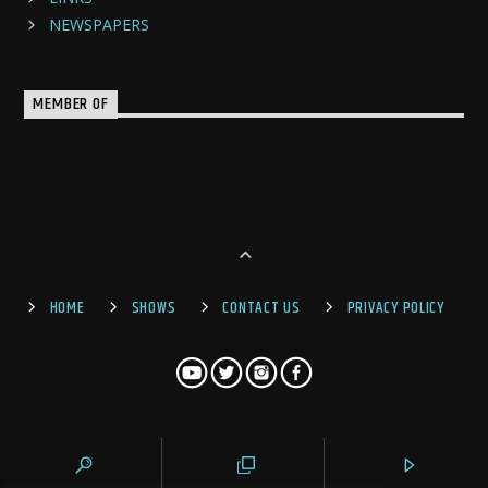
NEWSPAPERS
MEMBER OF
HOME
SHOWS
CONTACT US
PRIVACY POLICY