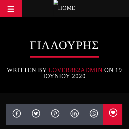
ΓΙΑΛΟΥΡΗΣ
WRITTEN BY
LOVER882ADMIN
ON 19
ΙΟΥΝΊΟΥ 2020