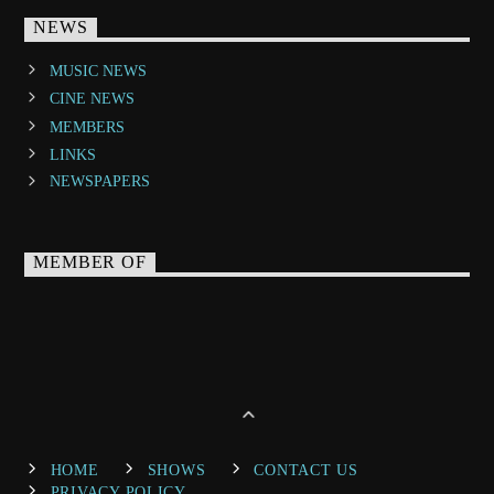
NEWS
MUSIC NEWS
CINE NEWS
MEMBERS
LINKS
NEWSPAPERS
MEMBER OF
HOME
SHOWS
CONTACT US
PRIVACY POLICY