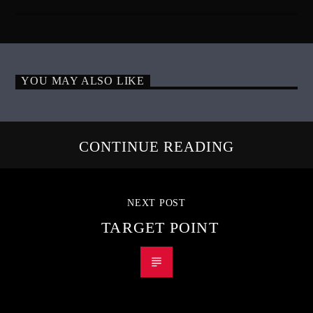
YOU MAY ALSO LIKE
CONTINUE READING
NEXT POST
TARGET POINT