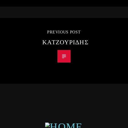
PREVIOUS POST
ΚΑΤΖΟΥΡΙΔΗΣ