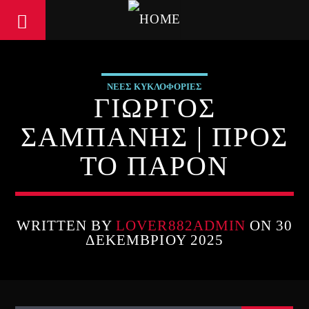
ΝΕΕΣ ΚΥΚΛΟΦΟΡΙΕΣ
ΓΙΩΡΓΟΣ
ΣΑΜΠΑΝΗΣ | ΠΡΟΣ
ΤΟ ΠΑΡΟΝ
WRITTEN BY
LOVER882ADMIN
ON 30
ΔΕΚΕΜΒΡΊΟΥ 2025