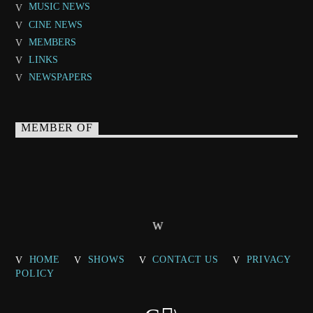
MUSIC NEWS
CINE NEWS
MEMBERS
LINKS
NEWSPAPERS
MEMBER OF
HOME
SHOWS
CONTACT US
PRIVACY
POLICY