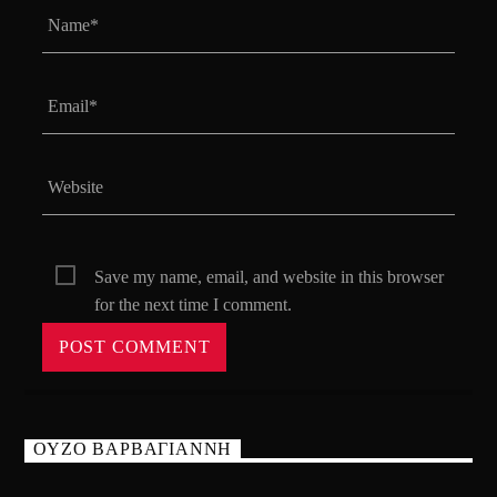
Save my name, email, and website in this browser
for the next time I comment.
ΟΥΖΟ ΒΑΡΒΑΓΙΑΝΝΗ