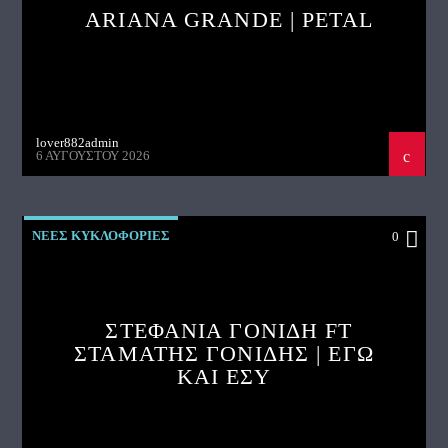
ARIANA GRANDE | PETAL
lover882admin
6 ΑΥΓΟΎΣΤΟΥ 2026
ΝΕΕΣ ΚΥΚΛΟΦΟΡΙΕΣ
0
ΣΤΕΦΑΝΙΑ ΓΟΝΙΔΗ FT
ΣΤΑΜΑΤΗΣ ΓΟΝΙΔΗΣ | ΕΓΩ
ΚΑΙ ΕΣΥ