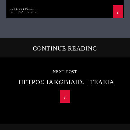
lover882admin
28 ΙΟΥΛΊΟΥ 2026
CONTINUE READING
NEXT POST
ΠΕΤΡΟΣ ΙΑΚΩΒΙΔΗΣ | ΤΕΛΕΙΑ