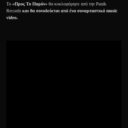
Το
«Προς Το Παρόν»
θα κυκλοφόρησε από την Panik
Records
και θα συνοδεύεται από ένα συναρπαστικό music
video.