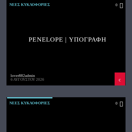
ΝΕΕΣ ΚΥΚΛΟΦΟΡΙΕΣ
0
PENELOPE | ΥΠΟΓΡΑΦΗ
lover882admin
6 ΑΥΓΟΎΣΤΟΥ 2026
ΝΕΕΣ ΚΥΚΛΟΦΟΡΙΕΣ
0