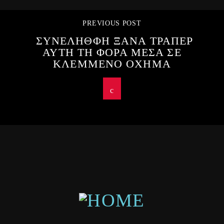
PREVIOUS POST
ΣΥΝΕΛΗΘΦΗ ΞΑΝΑ ΤΡΑΠΕΡ
ΑΥΤΗ ΤΗ ΦΟΡΑ ΜΕΣΑ ΣΕ
ΚΛΕΜΜΕΝΟ ΟΧΗΜΑ