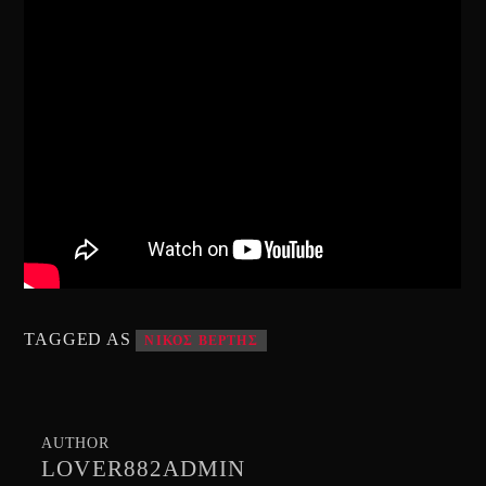
TAGGED AS
ΝΙΚΟΣ ΒΕΡΤΗΣ
AUTHOR
LOVER882ADMIN