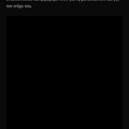
τον στίχο του.