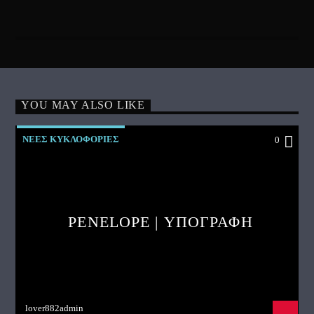
YOU MAY ALSO LIKE
ΝΕΕΣ ΚΥΚΛΟΦΟΡΙΕΣ
0
PENELOPE | ΥΠΟΓΡΑΦΗ
lover882admin