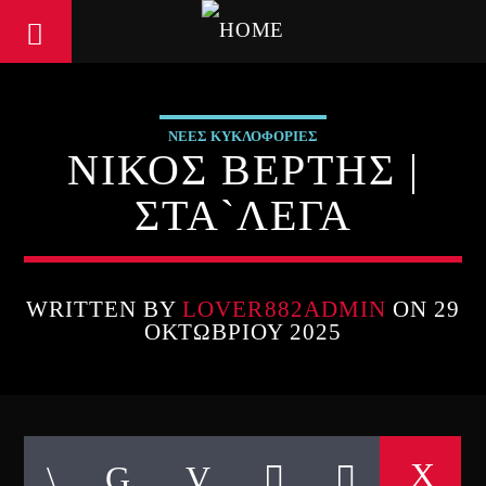
ΝΕΕΣ ΚΥΚΛΟΦΟΡΙΕΣ
ΝΙΚΟΣ ΒΕΡΤΗΣ |
ΣΤΑ`ΛΕΓΑ
WRITTEN BY
LOVER882ADMIN
ON 29
ΟΚΤΩΒΡΊΟΥ 2025