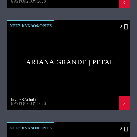
6 ΑΥΓΟΎΣΤΟΥ 2026
ΝΕΕΣ ΚΥΚΛΟΦΟΡΙΕΣ
0
ARIANA GRANDE | PETAL
lover882admin
6 ΑΥΓΟΎΣΤΟΥ 2026
ΝΕΕΣ ΚΥΚΛΟΦΟΡΙΕΣ
0