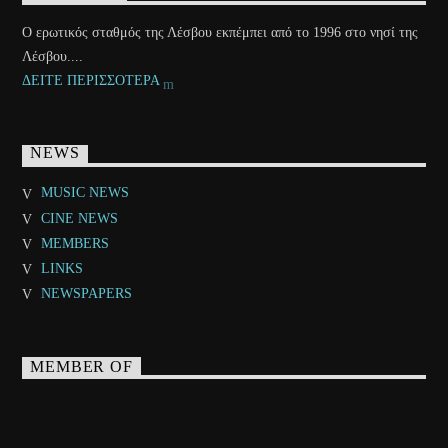
Ο ερωτικός σταθμός της Λέσβου εκπέμπει από το 1996 στο νησί της
Λέσβου....
ΔΕΙΤΕ ΠΕΡΙΣΣΟΤΕΡΑ
NEWS
MUSIC NEWS
CINE NEWS
MEMBERS
LINKS
NEWSPAPERS
MEMBER OF