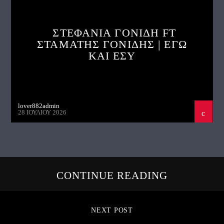
ΣΤΕΦΑΝΙΑ ΓΟΝΙΔΗ FT
ΣΤΑΜΑΤΗΣ ΓΟΝΙΔΗΣ | ΕΓΩ
ΚΑΙ ΕΣΥ
lover882admin
28 ΙΟΥΛΊΟΥ 2026
CONTINUE READING
NEXT POST