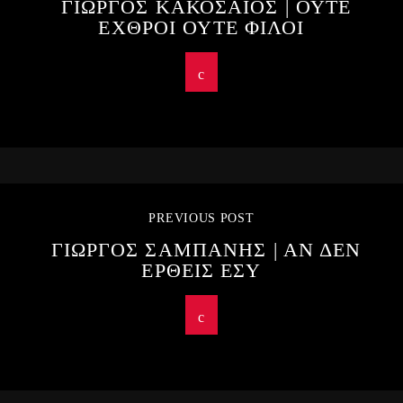
ΓΙΩΡΓΟΣ ΚΑΚΟΣΑΙΟΣ | ΟΥΤΕ
ΕΧΘΡΟΙ ΟΥΤΕ ΦΙΛΟΙ
PREVIOUS POST
ΓΙΩΡΓΟΣ ΣΑΜΠΑΝΗΣ | ΑΝ ΔΕΝ
ΕΡΘΕΙΣ ΕΣΥ