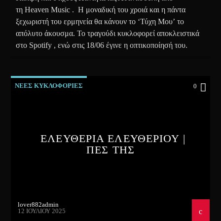
τη Heaven Music . Η μοναδική του χροιά και η πάντα
ξεχωριστή του ερμηνεία θα κάνουν το ‘Τύχη Μου’ το
απόλυτο άκουσμα. Το τραγούδι κυκλοφορεί αποκλειστικά
στο Spotify , ενώ στις 18/06 έγινε η οπτικοποίησή του.
ΝΕΕΣ ΚΥΚΛΟΦΟΡΙΕΣ
0
ΕΛΕΥΘΕΡΙΑ ΕΛΕΥΘΕΡΙΟΥ |
ΠΕΣ ΤΗΣ
lover882admin
12 ΙΟΥΛΊΟΥ 2025