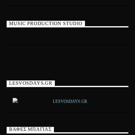
MUSIC PRODUCTION STUDIO
LESVOSDAYS.GR
ΒΑΦΕΣ ΜΠΑΓΙΑΣ