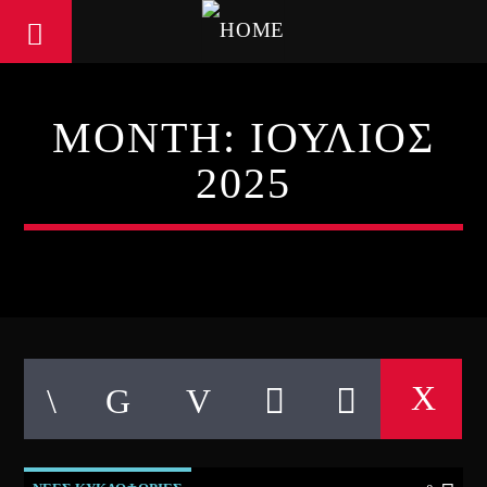
MONTH:
ΙΟΎΛΙΟΣ
2025