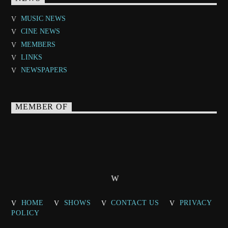
MUSIC NEWS
CINE NEWS
MEMBERS
LINKS
NEWSPAPERS
MEMBER OF
HOME
SHOWS
CONTACT US
PRIVACY
POLICY