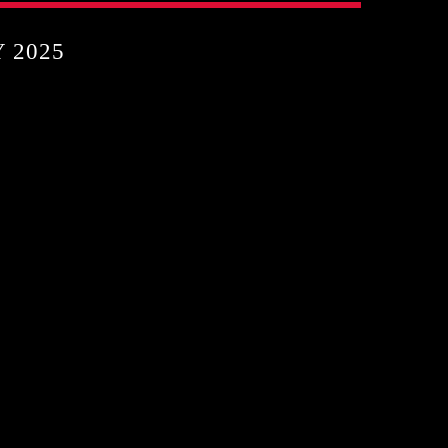
Υ 2025