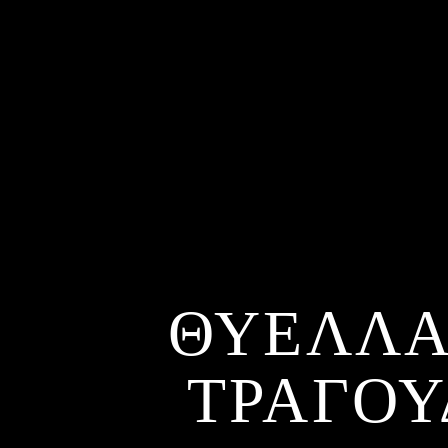
ΘΥΕΛΛΑ
ΤΡΑΓΟΥ