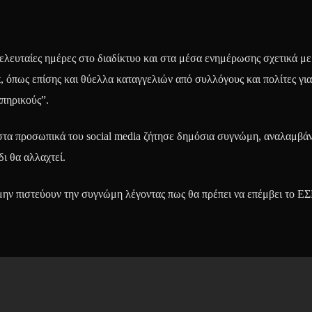
ελευταίες ημέρες στο διαδίκτυο και στα μέσα ενημέρωσης σχετικά με
 όπως επίσης και θύελλα καταγγελιών από συλλόγους και πολίτες για
απηρικούς”.
στα προσωπικά του social media ζήτησε δημόσια συγνώμη, αναλαμβάν
ι θα αλλαχτεί.
μην πιστεύουν την συγνώμη λέγοντας πως θα πρέπει να επέμβει το ΕΣ