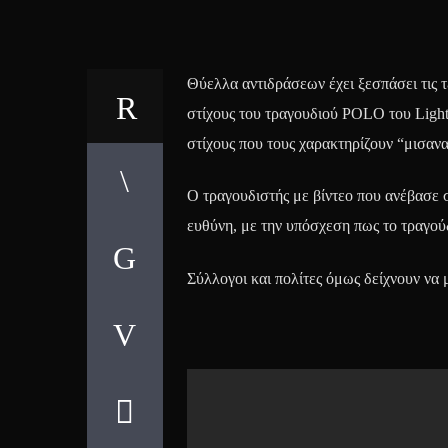
Θύελλα αντιδράσεων έχει ξεσπάσει τις τ
στίχους του τραγουδιού POLO του Light,
στίχους που τους χαρακτηρίζουν “μισαν
Ο τραγουδιστής με βίντεο που ανέβασε 
ευθύνη, με την υπόσχεση πως το τραγούδ
Σύλλογοι και πολίτες όμως δείχνουν να 