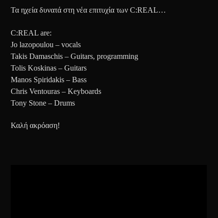
Τα ηχεία δυνατά στη νέα επιτυχία των C:REAL…
C:REAL are:
Jo lazopoulou – vocals
Takis Damaschis – Guitars, programming
Tolis Koskinas – Guitars
Manos Spiridakis – Bass
Chris Ventouras – Keyboards
Tony Stone – Drums
Καλή ακρόαση!