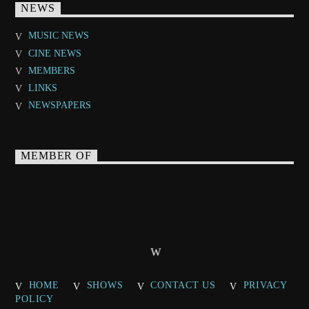
NEWS
MUSIC NEWS
CINE NEWS
MEMBERS
LINKS
NEWSPAPERS
MEMBER OF
HOME
SHOWS
CONTACT US
PRIVACY
POLICY