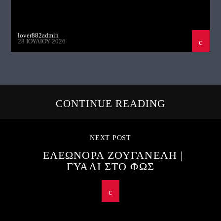
lover882admin
28 ΙΟΥΛΊΟΥ 2026
CONTINUE READING
NEXT POST
ΕΛΕΩΝΟΡΑ ΖΟΥΓΑΝΕΛΗ |
ΓΥΑΛΙ ΣΤΟ ΦΩΣ