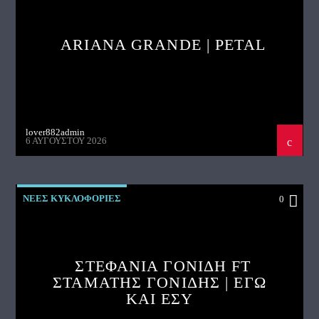
ARIANA GRANDE | PETAL
lover882admin
6 ΑΥΓΟΎΣΤΟΥ 2026
ΝΕΕΣ ΚΥΚΛΟΦΟΡΙΕΣ
0
ΣΤΕΦΑΝΙΑ ΓΟΝΙΔΗ FT
ΣΤΑΜΑΤΗΣ ΓΟΝΙΔΗΣ | ΕΓΩ
ΚΑΙ ΕΣΥ