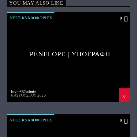
YOU MAY ALSO LIKE
ΝΕΕΣ ΚΥΚΛΟΦΟΡΙΕΣ
0
PENELOPE | ΥΠΟΓΡΑΦΗ
lover882admin
6 ΑΥΓΟΎΣΤΟΥ 2026
ΝΕΕΣ ΚΥΚΛΟΦΟΡΙΕΣ
0