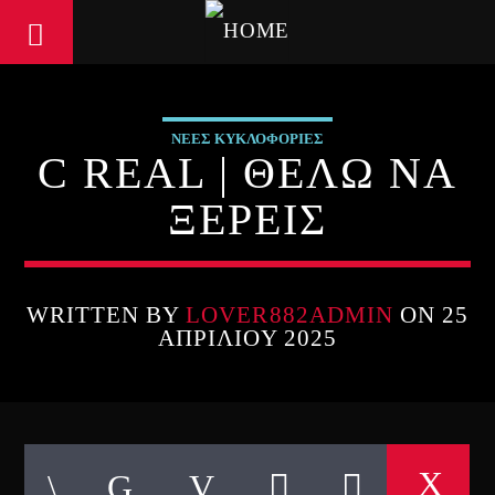
ΝΕΕΣ ΚΥΚΛΟΦΟΡΙΕΣ
C REAL | ΘΕΛΩ ΝΑ
ΞΕΡΕΙΣ
WRITTEN BY
LOVER882ADMIN
ON 25
ΑΠΡΙΛΊΟΥ 2025