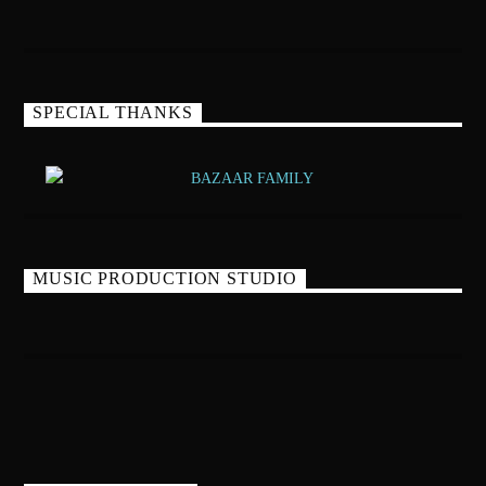
SPECIAL THANKS
MUSIC PRODUCTION STUDIO