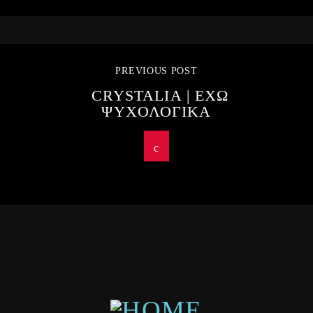
PREVIOUS POST
CRYSTALIA | ΕΧΩ
ΨΥΧΟΛΟΓΙΚΑ