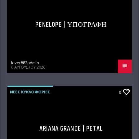
PENELOPE | ΥΠΟΓΡΑΦΗ
lover882admin
6 ΑΥΓΟΎΣΤΟΥ 2026
ΝΕΕΣ ΚΥΚΛΟΦΟΡΙΕΣ
0
ARIANA GRANDE | PETAL