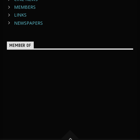
MEMBERS
LINKS
NEWSPAPERS
MEMBER OF