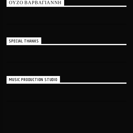
ΟΥΖΟ ΒΑΡΒΑΓΙΑΝΝΗ
SPECIAL THANKS
MUSIC PRODUCTION STUDIO