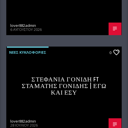
lover882admin
6 ΑΥΓΟΎΣΤΟΥ 2026
ΝΕΕΣ ΚΥΚΛΟΦΟΡΙΕΣ
0
ΣΤΕΦΑΝΙΑ ΓΟΝΙΔΗ FT
ΣΤΑΜΑΤΗΣ ΓΟΝΙΔΗΣ | ΕΓΩ
ΚΑΙ ΕΣΥ
lover882admin
28 ΙΟΥΛΊΟΥ 2026