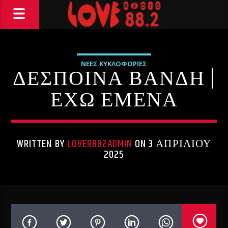
ΝΕΕΣ ΚΥΚΛΟΦΟΡΙΕΣ
ΔΕΣΠΟΙΝΑ ΒΑΝΔΗ |
ΕΧΩ ΕΜΕΝΑ
WRITTEN BY
LOVER882ADMIN
ON 3 ΑΠΡΙΛΊΟΥ
2025