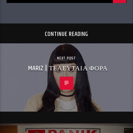
CONTINUE READING
NEXT POST
MARIZ | ΤΕΛΕΥΤΑΙΑ ΦΟΡΑ